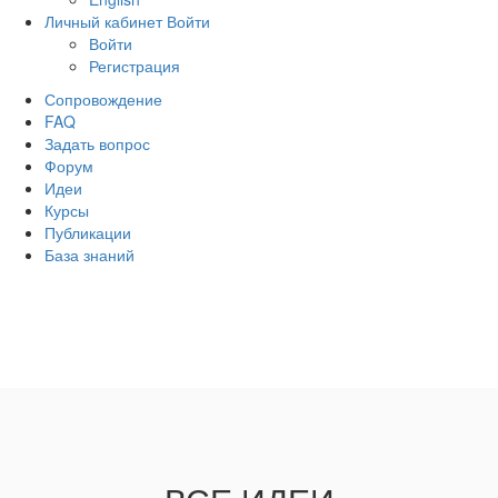
Личный кабинет
Войти
Войти
Регистрация
Сопровождение
FAQ
Задать вопрос
Форум
Идеи
Курсы
Публикации
База знаний