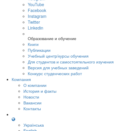
YouTube
Facebook
Instagram
Twitter
Linkedin
Образование и обучение
Книги
Публикации
Учебный центр/курсы обучения
Для студентов и самостоятельного изучения
Версия для учебных заведений
Конкурс студенческих работ
Компания
О компании
История и факты
Новости
Вакансии
Контакты
Українська
English