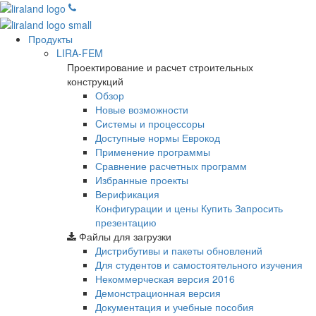
Продукты
LIRA-FEM
Проектирование и расчет строительных
конструкций
Обзор
Новые возможности
Cистемы и процессоры
Доступные нормы Еврокод
Применение программы
Сравнение расчетных программ
Избранные проекты
Верификация
Конфигурации и цены
Купить
Запросить
презентацию
Файлы для загрузки
Дистрибутивы и пакеты обновлений
Для студентов и самостоятельного изучения
Некоммерческая версия
2016
Демонстрационная версия
Документация и учебные пособия