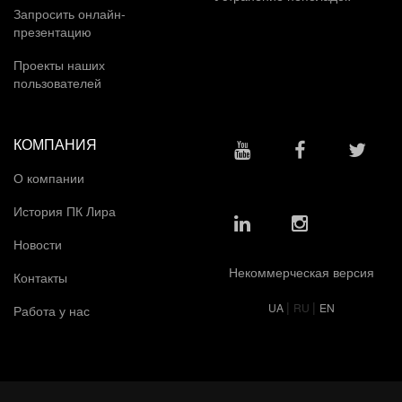
Запросить онлайн-
презентацию
Проекты наших
пользователей
КОМПАНИЯ
О компании
История ПК Лира
Новости
Некоммерческая версия
Контакты
|
|
UA
RU
EN
Работа у нас