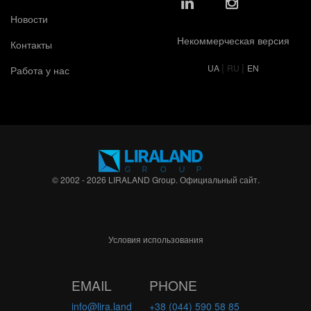
Новости
Некоммерческая версия
Контакты
|
|
UA
RU
EN
Работа у нас
© 2002 - 2026 LIRALAND Group. Официальный сайт.
Условия использования
EMAIL
PHONE
info@lira.land
+38 (044) 590 58 85