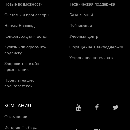
Новые возможности
Техническая поддержка
Системы и процессоры
База знаний
Нормы Еврокод
Публикации
Конфигурации и цены
Учебный центр
Купить или оформить
Обращение в техподдержку
подписку
Устранение неполадок
Запросить онлайн-
презентацию
Проекты наших
пользователей
КОМПАНИЯ
О компании
История ПК Лира