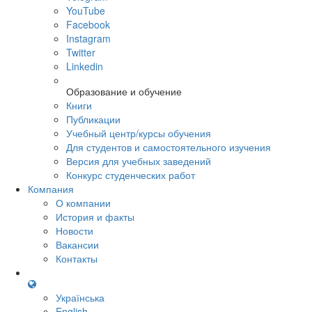
YouTube
Facebook
Instagram
Twitter
Linkedin
Образование и обучение
Книги
Публикации
Учебный центр/курсы обучения
Для студентов и самостоятельного изучения
Версия для учебных заведений
Конкурс студенческих работ
Компания
О компании
История и факты
Новости
Вакансии
Контакты
Українська
English