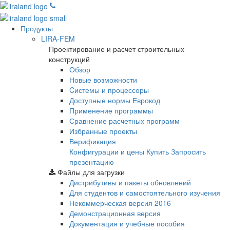
Продукты
LIRA-FEM
Проектирование и расчет строительных
конструкций
Обзор
Новые возможности
Cистемы и процессоры
Доступные нормы Еврокод
Применение программы
Сравнение расчетных программ
Избранные проекты
Верификация
Конфигурации и цены
Купить
Запросить
презентацию
Файлы для загрузки
Дистрибутивы и пакеты обновлений
Для студентов и самостоятельного изучения
Некоммерческая версия
2016
Демонстрационная версия
Документация и учебные пособия