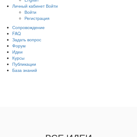
Личный кабинет
Войти
Войти
Регистрация
Сопровождение
FAQ
Задать вопрос
Форум
Идеи
Курсы
Публикации
База знаний