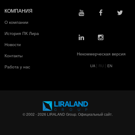
КОМПАНИЯ
О компании
История ПК Лира
Новости
Некоммерческая версия
Контакты
|
|
UA
RU
EN
Работа у нас
© 2002 - 2026 LIRALAND Group. Официальный сайт.