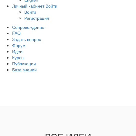
Личный кабинет
Войти
Войти
Регистрация
Сопровождение
FAQ
Задать вопрос
Форум
Идеи
Курсы
Публикации
База знаний