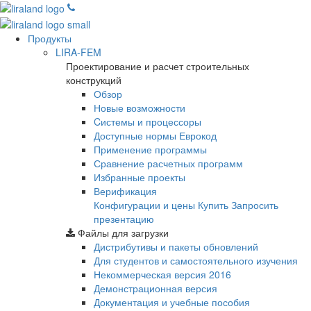
Продукты
LIRA-FEM
Проектирование и расчет строительных
конструкций
Обзор
Новые возможности
Cистемы и процессоры
Доступные нормы Еврокод
Применение программы
Сравнение расчетных программ
Избранные проекты
Верификация
Конфигурации и цены
Купить
Запросить
презентацию
Файлы для загрузки
Дистрибутивы и пакеты обновлений
Для студентов и самостоятельного изучения
Некоммерческая версия
2016
Демонстрационная версия
Документация и учебные пособия