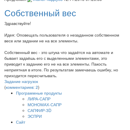
Собственный вес
Здравствуйте!
Идея: Оповещать пользователя о незаданном собственном
весе или задании не на все элементы.
Собственный вес - это штука что задаётся на автомате и
бывает задаёшь его с выделенными элементами, это
приводит к заданию его не на все элементы. Пакость
неприятная в итоге. По результатам замечаешь ошибку, но
приходится пересчитывать.
Задание нагрузок
(
комментариев: 2
)
Программные продукты
ЛИРА-САПР
МОНОМАХ-САПР
САПФИР-3D
ЭСПРИ
Сайт