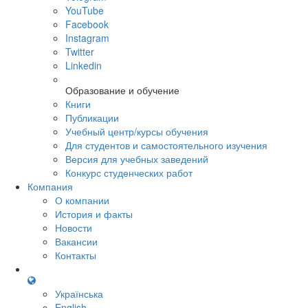
YouTube
Facebook
Instagram
Twitter
Linkedin
Образование и обучение
Книги
Публикации
Учебный центр/курсы обучения
Для студентов и самостоятельного изучения
Версия для учебных заведений
Конкурс студенческих работ
Компания
О компании
История и факты
Новости
Вакансии
Контакты
Українська
English