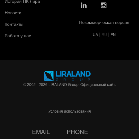
История ПК Лира
Новости
Некоммерческая версия
Контакты
|
|
UA
RU
EN
Работа у нас
© 2002 - 2026 LIRALAND Group. Официальный сайт.
Условия использования
EMAIL
PHONE