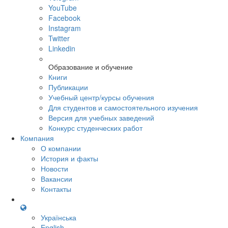
YouTube
Facebook
Instagram
Twitter
Linkedin
Образование и обучение
Книги
Публикации
Учебный центр/курсы обучения
Для студентов и самостоятельного изучения
Версия для учебных заведений
Конкурс студенческих работ
Компания
О компании
История и факты
Новости
Вакансии
Контакты
Українська
English