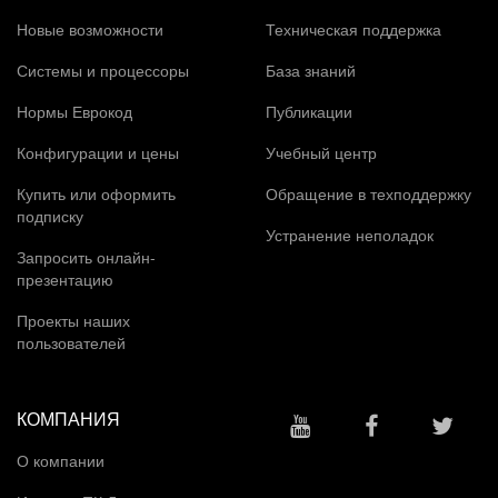
Новые возможности
Техническая поддержка
Системы и процессоры
База знаний
Нормы Еврокод
Публикации
Конфигурации и цены
Учебный центр
Купить или оформить
Обращение в техподдержку
подписку
Устранение неполадок
Запросить онлайн-
презентацию
Проекты наших
пользователей
КОМПАНИЯ
О компании