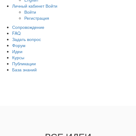
Личный кабинет
Войти
Войти
Регистрация
Сопровождение
FAQ
Задать вопрос
Форум
Идеи
Курсы
Публикации
База знаний