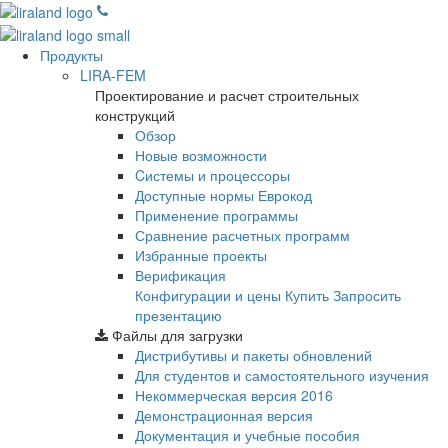
Продукты
LIRA-FEM
Проектирование и расчет строительных
конструкций
Обзор
Новые возможности
Cистемы и процессоры
Доступные нормы Еврокод
Применение программы
Сравнение расчетных программ
Избранные проекты
Верификация
Конфигурации и цены
Купить
Запросить
презентацию
Файлы для загрузки
Дистрибутивы и пакеты обновлений
Для студентов и самостоятельного изучения
Некоммерческая версия
2016
Демонстрационная версия
Документация и учебные пособия