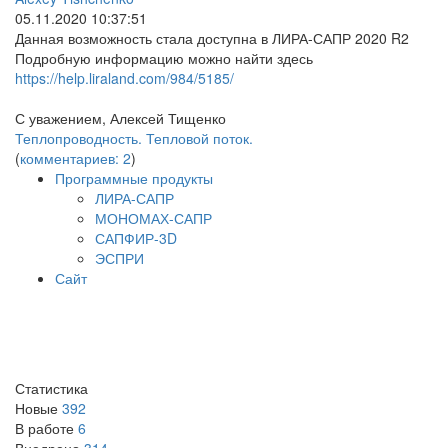
05.11.2020 10:37:51
Данная возможность стала доступна в ЛИРА-САПР 2020 R2
Подробную информацию можно найти здесь
https://help.liraland.com/984/5185/
С уважением, Алексей Тищенко
Теплопроводность. Тепловой поток.
(
комментариев: 2
)
Программные продукты
ЛИРА-САПР
МОНОМАХ-САПР
САПФИР-3D
ЭСПРИ
Сайт
Статистика
Новые
392
В работе
6