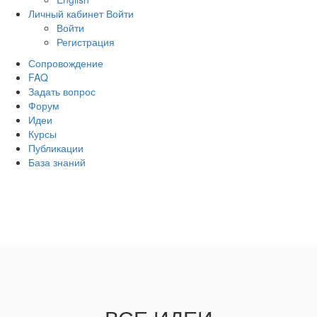
Личный кабинет
Войти
Войти
Регистрация
Сопровождение
FAQ
Задать вопрос
Форум
Идеи
Курсы
Публикации
База знаний