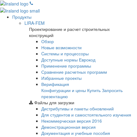
Продукты
LIRA-FEM
Проектирование и расчет строительных
конструкций
Обзор
Новые возможности
Cистемы и процессоры
Доступные нормы Еврокод
Применение программы
Сравнение расчетных программ
Избранные проекты
Верификация
Конфигурации и цены
Купить
Запросить
презентацию
Файлы для загрузки
Дистрибутивы и пакеты обновлений
Для студентов и самостоятельного изучения
Некоммерческая версия
2016
Демонстрационная версия
Документация и учебные пособия