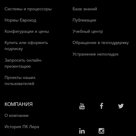
Системы и процессоры
База знаний
Нормы Еврокод
Публикации
Конфигурации и цены
Учебный центр
Купить или оформить
Обращение в техподдержку
подписку
Устранение неполадок
Запросить онлайн-
презентацию
Проекты наших
пользователей
КОМПАНИЯ
О компании
История ПК Лира