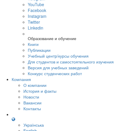
YouTube
Facebook
Instagram
Twitter
Linkedin
Образование и обучение
Книги
Публикации
Учебный центр/курсы обучения
Для студентов и самостоятельного изучения
Версия для учебных заведений
Конкурс студенческих работ
Компания
О компании
История и факты
Новости
Вакансии
Контакты
Українська
English