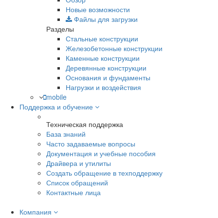
Новые возможности
Файлы для загрузки
Разделы
Стальные конструкции
Железобетонные конструкции
Каменные конструкции
Деревянные конструкции
Основания и фундаменты
Нагрузки и воздействия
mobile
Поддержка и обучение
Техническая поддержка
База знаний
Часто задаваемые вопросы
Документация и учебные пособия
Драйвера и утилиты
Создать обращение в техподдержку
Список обращений
Контактные лица
Компания