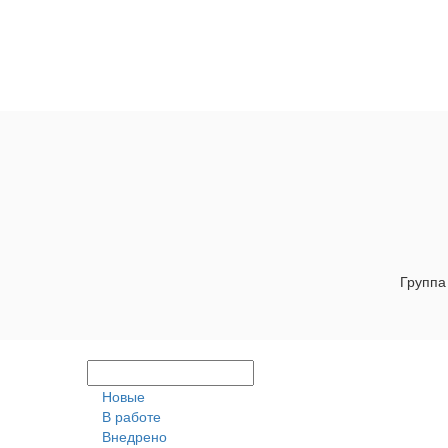
Группа
Новые
В работе
Внедрено