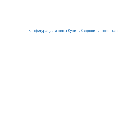
Конфигурации и цены
Купить
Запросить презента