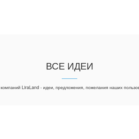
ВСЕ ИДЕИ
 компаний LiraLand - идеи, предложения, пожелания наших пользо