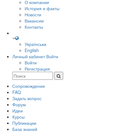
О компании
История и факты
Новости
Вакансии
Контакты
Українська
English
Личный кабинет
Войти
Войти
Регистрация
Сопровождение
FAQ
Задать вопрос
Форум
Идеи
Курсы
Публикации
База знаний