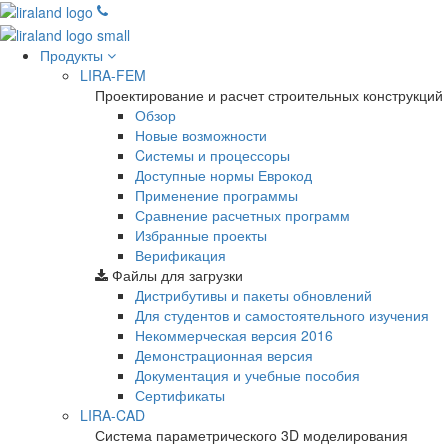
Продукты
LIRA-FEM
Проектирование и расчет строительных конструкций
Обзор
Новые возможности
Cистемы и процессоры
Доступные нормы Еврокод
Применение программы
Сравнение расчетных программ
Избранные проекты
Верификация
Файлы для загрузки
Дистрибутивы и пакеты обновлений
Для студентов и самостоятельного изучения
Некоммерческая версия
2016
Демонстрационная версия
Документация и учебные пособия
Сертификаты
LIRA-CAD
Система параметрического 3D моделирования