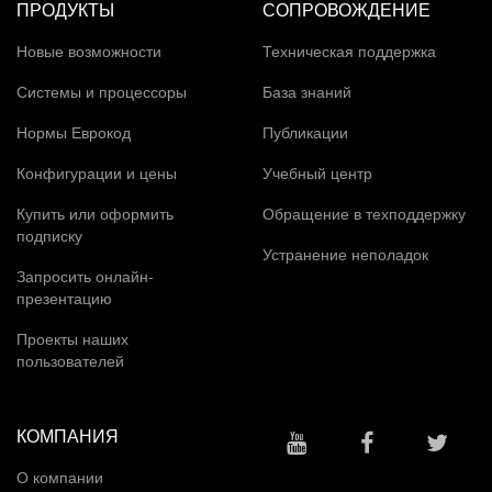
ПРОДУКТЫ
СОПРОВОЖДЕНИЕ
Новые возможности
Техническая поддержка
Системы и процессоры
База знаний
Нормы Еврокод
Публикации
Конфигурации и цены
Учебный центр
Купить или оформить
Обращение в техподдержку
подписку
Устранение неполадок
Запросить онлайн-
презентацию
Проекты наших
пользователей
КОМПАНИЯ
О компании