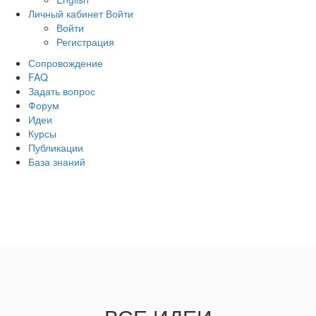
Личный кабинет
Войти
Войти
Регистрация
Сопровождение
FAQ
Задать вопрос
Форум
Идеи
Курсы
Публикации
База знаний