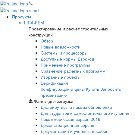
Продукты
LIRA-FEM
Проектирование и расчет строительных
конструкций
Обзор
Новые возможности
Cистемы и процессоры
Доступные нормы Еврокод
Применение программы
Сравнение расчетных программ
Избранные проекты
Верификация
Конфигурации и цены
Купить
Запросить
презентацию
Файлы для загрузки
Дистрибутивы и пакеты обновлений
Для студентов и самостоятельного изучения
Некоммерческая версия
2016
Демонстрационная версия
Документация и учебные пособия