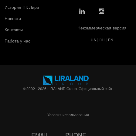
История ПК Лира
Новости
Некоммерческая версия
Контакты
|
|
UA
RU
EN
Работа у нас
© 2002 - 2026 LIRALAND Group. Официальный сайт.
Условия использования
EMAIL
PHONE