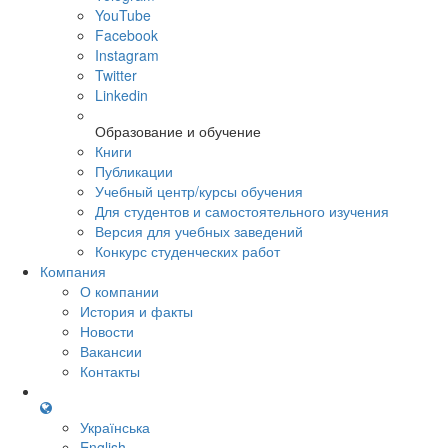
YouTube
Facebook
Instagram
Twitter
Linkedin
Образование и обучение
Книги
Публикации
Учебный центр/курсы обучения
Для студентов и самостоятельного изучения
Версия для учебных заведений
Конкурс студенческих работ
Компания
О компании
История и факты
Новости
Вакансии
Контакты
Українська
English