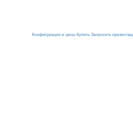
Конфигурации и цены
Купить
Запросить презента