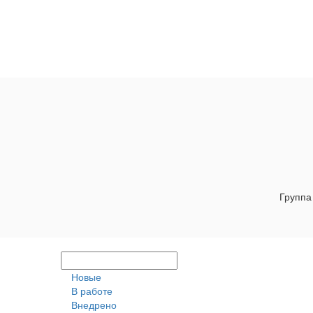
Группа
Новые
В работе
Внедрено