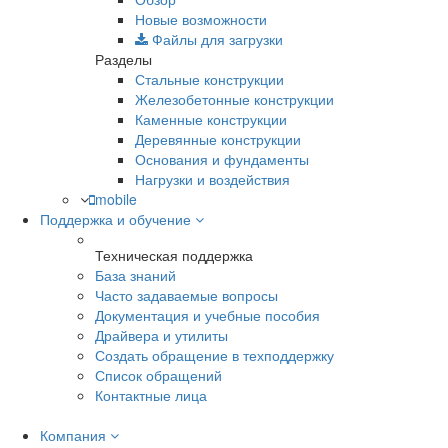
Новые возможности
Файлы для загрузки
Разделы
Стальные конструкции
Железобетонные конструкции
Каменные конструкции
Деревянные конструкции
Основания и фундаменты
Нагрузки и воздействия
mobile
Поддержка и обучение
Техническая поддержка
База знаний
Часто задаваемые вопросы
Документация и учебные пособия
Драйвера и утилиты
Создать обращение в техподдержку
Список обращений
Контактные лица
Компания