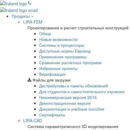
Продукты
LIRA-FEM
Проектирование и расчет строительных конструкций
Обзор
Новые возможности
Cистемы и процессоры
Доступные нормы Еврокод
Применение программы
Сравнение расчетных программ
Избранные проекты
Верификация
Файлы для загрузки
Дистрибутивы и пакеты обновлений
Для студентов и самостоятельного изучения
Некоммерческая версия
2016
Демонстрационная версия
Документация и учебные пособия
Сертификаты
LIRA-CAD
Система параметрического 3D моделирования