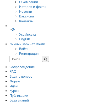
О компании
История и факты
Новости
Вакансии
Контакты
Українська
English
Личный кабинет
Войти
Войти
Регистрация
Сопровождение
FAQ
Задать вопрос
Форум
Идеи
Курсы
Публикации
База знаний