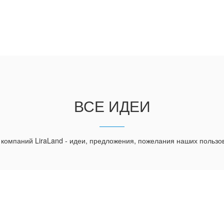
ВСЕ ИДЕИ
 компаний LiraLand - идеи, предложения, пожелания наших пользо