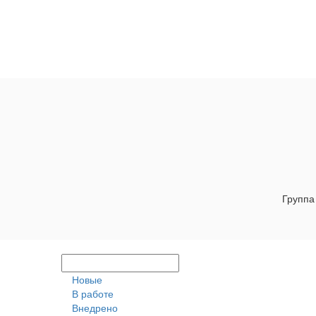
Группа
Новые
В работе
Внедрено