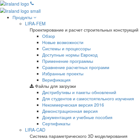
Продукты
LIRA-FEM
Проектирование и расчет строительных конструкций
Обзор
Новые возможности
Cистемы и процессоры
Доступные нормы Еврокод
Применение программы
Сравнение расчетных программ
Избранные проекты
Верификация
Файлы для загрузки
Дистрибутивы и пакеты обновлений
Для студентов и самостоятельного изучения
Некоммерческая версия
2016
Демонстрационная версия
Документация и учебные пособия
Сертификаты
LIRA-CAD
Система параметрического 3D моделирования