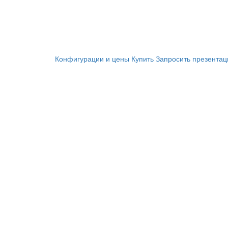
Конфигурации и цены
Купить
Запросить презента