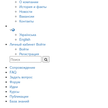
О компании
История и факты
Новости
Вакансии
Контакты
Українська
English
Личный кабинет
Войти
Войти
Регистрация
Сопровождение
FAQ
Задать вопрос
Форум
Идеи
Курсы
Публикации
База знаний