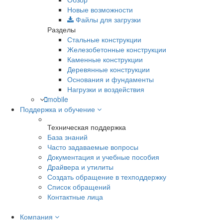
Новые возможности
Файлы для загрузки
Разделы
Стальные конструкции
Железобетонные конструкции
Каменные конструкции
Деревянные конструкции
Основания и фундаменты
Нагрузки и воздействия
mobile
Поддержка и обучение
Техническая поддержка
База знаний
Часто задаваемые вопросы
Документация и учебные пособия
Драйвера и утилиты
Создать обращение в техподдержку
Список обращений
Контактные лица
Компания