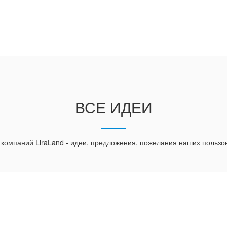
ВСЕ ИДЕИ
 компаний LiraLand - идеи, предложения, пожелания наших пользо