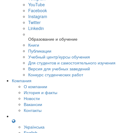
YouTube
Facebook
Instagram
Twitter
Linkedin
Образование и обучение
Книги
Публикации
Учебный центр/курсы обучения
Для студентов и самостоятельного изучения
Версия для учебных заведений
Конкурс студенческих работ
Компания
О компании
История и факты
Новости
Вакансии
Контакты
Українська
English