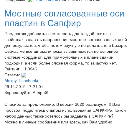
Местные согласованные оси
пластин в Сапфир
Предлагаю добавить возможность для каждой плиты в
свойствах задавать направление местных согласованных осей
для результатов, чтобы потом вручную не делать это в Визоре.
Сейчас же всё автоматически выравнивается по основной
системе координат. Для прямоугольных в плане зданий
подходит, а если более сложная форма, то зачастую нет.
Рейтинг:
11.0946
Ответил
Alexey Tishchenko
29.11.2019 17:21:01
Здравствуйте, Андрей!
Спасибо за предложение. В версии 2020 реализуем. К Вам
просьба, поделитесь опытом использования САПФИРа. Какой
набор данных также хотелось бы задавать в САПФИРе?
Можно в личные сообщения или здесь, как Вам удобно.