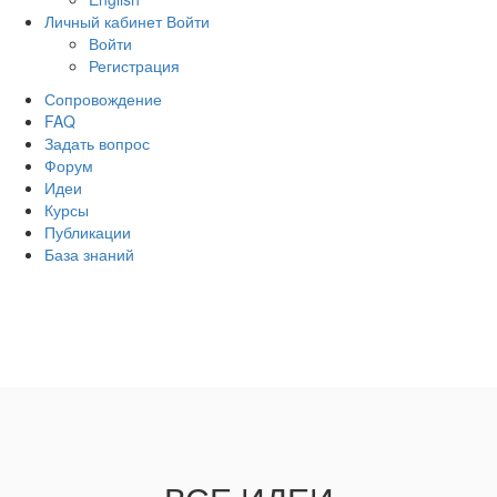
Личный кабинет
Войти
Войти
Регистрация
Сопровождение
FAQ
Задать вопрос
Форум
Идеи
Курсы
Публикации
База знаний