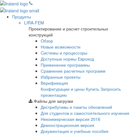
Продукты
LIRA-FEM
Проектирование и расчет строительных
конструкций
Обзор
Новые возможности
Cистемы и процессоры
Доступные нормы Еврокод
Применение программы
Сравнение расчетных программ
Избранные проекты
Верификация
Конфигурации и цены
Купить
Запросить
презентацию
Файлы для загрузки
Дистрибутивы и пакеты обновлений
Для студентов и самостоятельного изучения
Некоммерческая версия
2016
Демонстрационная версия
Документация и учебные пособия