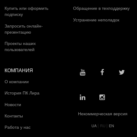
Купить или оформить
Обращение в техподдержку
подписку
Устранение неполадок
Запросить онлайн-
презентацию
Проекты наших
пользователей
КОМПАНИЯ
О компании
История ПК Лира
Новости
Некоммерческая версия
Контакты
|
|
UA
RU
EN
Работа у нас