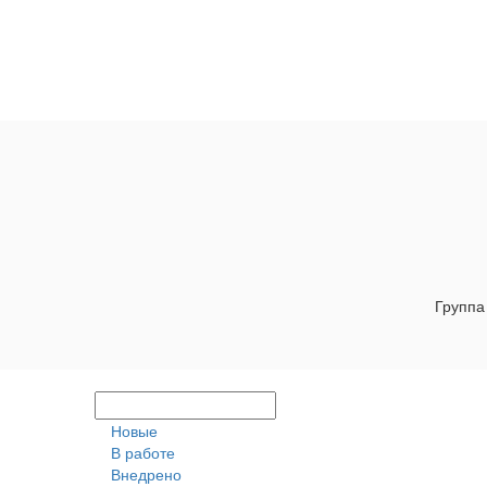
Группа
Новые
В работе
Внедрено