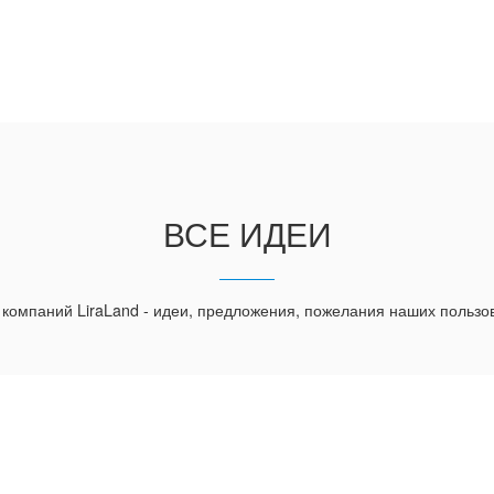
ВСЕ ИДЕИ
 компаний LiraLand - идеи, предложения, пожелания наших пользо