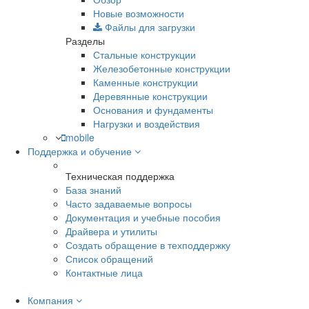
Новые возможности
Файлы для загрузки
Разделы
Стальные конструкции
Железобетонные конструкции
Каменные конструкции
Деревянные конструкции
Основания и фундаменты
Нагрузки и воздействия
mobile
Поддержка и обучение
Техническая поддержка
База знаний
Часто задаваемые вопросы
Документация и учебные пособия
Драйвера и утилиты
Создать обращение в техподдержку
Список обращений
Контактные лица
Компания