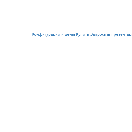
Конфигурации и цены
Купить
Запросить презента