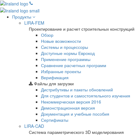
Продукты
LIRA-FEM
Проектирование и расчет строительных конструкций
Обзор
Новые возможности
Cистемы и процессоры
Доступные нормы Еврокод
Применение программы
Сравнение расчетных программ
Избранные проекты
Верификация
Файлы для загрузки
Дистрибутивы и пакеты обновлений
Для студентов и самостоятельного изучения
Некоммерческая версия
2016
Демонстрационная версия
Документация и учебные пособия
Сертификаты
LIRA-CAD
Система параметрического 3D моделирования