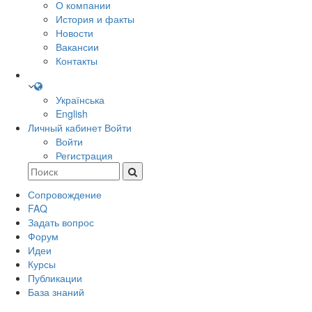
О компании
История и факты
Новости
Вакансии
Контакты
Українська
English
Личный кабинет
Войти
Войти
Регистрация
Сопровождение
FAQ
Задать вопрос
Форум
Идеи
Курсы
Публикации
База знаний