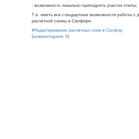
- возможность локально приподнять участок плиты;
Т.е. иметь все стандартные возможности работы с 
расчётной схемы в Сапфире.
#Редактирование расчётных схем в Сапфир
(
комментариев: 0
)