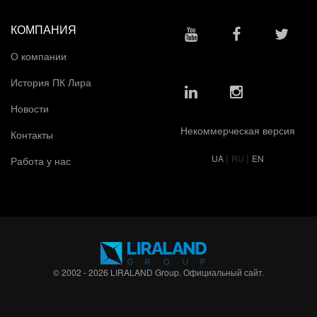
КОМПАНИЯ
О компании
История ПК Лира
Новости
Некоммерческая версия
Контакты
|
|
UA
RU
EN
Работа у нас
© 2002 - 2026 LIRALAND Group. Официальный сайт.