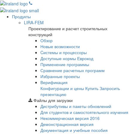
Продукты
LIRA-FEM
Проектирование и расчет строительных
конструкций
Обзор
Новые возможности
Cистемы и процессоры
Доступные нормы Еврокод
Применение программы
Сравнение расчетных программ
Избранные проекты
Верификация
Конфигурации и цены
Купить
Запросить
презентацию
Файлы для загрузки
Дистрибутивы и пакеты обновлений
Для студентов и самостоятельного изучения
Некоммерческая версия
2016
Демонстрационная версия
Документация и учебные пособия