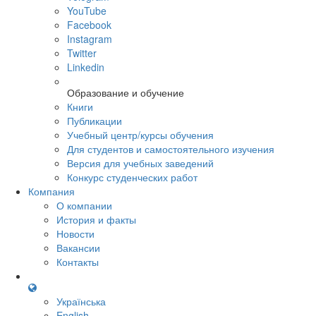
YouTube
Facebook
Instagram
Twitter
Linkedin
Образование и обучение
Книги
Публикации
Учебный центр/курсы обучения
Для студентов и самостоятельного изучения
Версия для учебных заведений
Конкурс студенческих работ
Компания
О компании
История и факты
Новости
Вакансии
Контакты
Українська
English