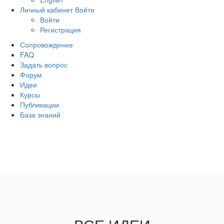
Личный кабинет
Войти
Войти
Регистрация
Сопровождение
FAQ
Задать вопрос
Форум
Идеи
Курсы
Публикации
База знаний