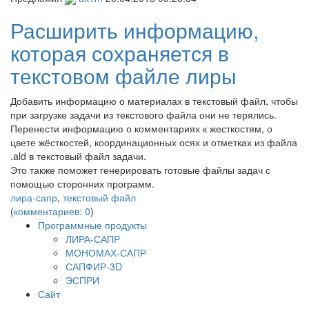
Расширить информацию,
которая сохраняется в
текстовом файле лиры
Добавить информацию о материалах в текстовый файл, чтобы
при загрузке задачи из текстового файла они не терялись.
Перенести информацию о комментариях к жесткостям, о
цвете жёсткостей, координационных осях и отметках из файла
.ald в текстовый файл задачи.
Это также поможет генерировать готовые файлы задач с
помощью сторонних программ.
лира-сапр
,
текстовый файл
(
комментариев: 0
)
Программные продукты
ЛИРА-САПР
МОНОМАХ-САПР
САПФИР-3D
ЭСПРИ
Сайт