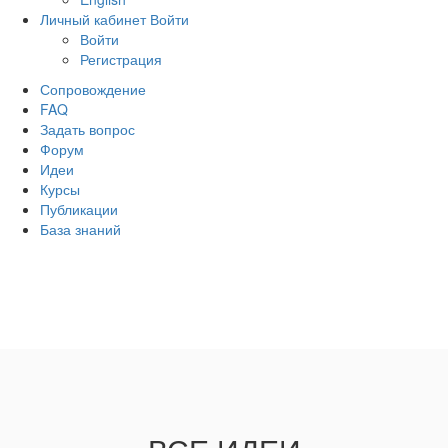
Личный кабинет
Войти
Войти
Регистрация
Сопровождение
FAQ
Задать вопрос
Форум
Идеи
Курсы
Публикации
База знаний