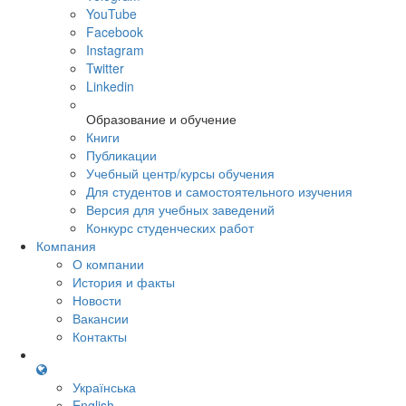
YouTube
Facebook
Instagram
Twitter
Linkedin
Образование и обучение
Книги
Публикации
Учебный центр/курсы обучения
Для студентов и самостоятельного изучения
Версия для учебных заведений
Конкурс студенческих работ
Компания
О компании
История и факты
Новости
Вакансии
Контакты
Українська
English