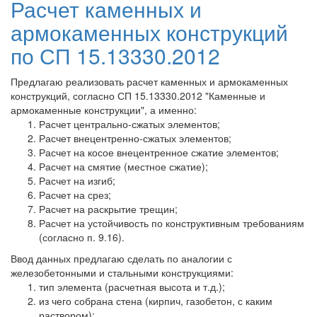
Расчет каменных и
армокаменных конструкций
по СП 15.13330.2012
Предлагаю реализовать расчет каменных и армокаменных
конструкций, согласно СП 15.13330.2012 "Каменные и
армокаменные конструкции", а именно:
Расчет центрально-сжатых элементов;
Расчет внецентренно-сжатых элементов;
Расчет на косое внецентренное сжатие элементов;
Расчет на смятие (местное сжатие);
Расчет на изгиб;
Расчет на срез;
Расчет на раскрытие трещин;
Расчет на устойчивость по конструктивным требованиям
(согласно п. 9.16).
Ввод данных предлагаю сделать по аналогии с
железобетонными и стальными конструкциями:
тип элемента (расчетная высота и т.д.);
из чего собрана стена (кирпич, газобетон, с каким
раствором);