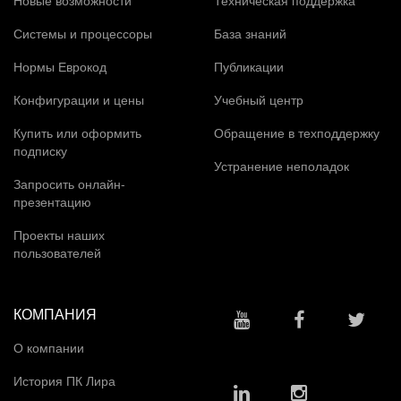
Системы и процессоры
База знаний
Нормы Еврокод
Публикации
Конфигурации и цены
Учебный центр
Купить или оформить
Обращение в техподдержку
подписку
Устранение неполадок
Запросить онлайн-
презентацию
Проекты наших
пользователей
КОМПАНИЯ
О компании
История ПК Лира