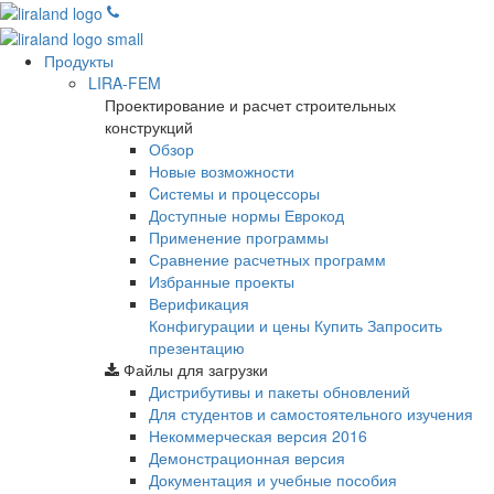
Продукты
LIRA-FEM
Проектирование и расчет строительных
конструкций
Обзор
Новые возможности
Cистемы и процессоры
Доступные нормы Еврокод
Применение программы
Сравнение расчетных программ
Избранные проекты
Верификация
Конфигурации и цены
Купить
Запросить
презентацию
Файлы для загрузки
Дистрибутивы и пакеты обновлений
Для студентов и самостоятельного изучения
Некоммерческая версия
2016
Демонстрационная версия
Документация и учебные пособия