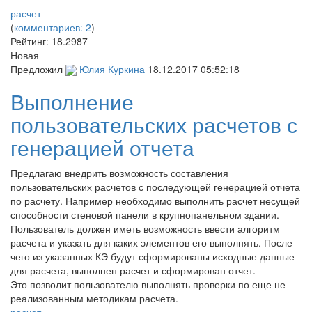
расчет
(
комментариев: 2
)
Рейтинг:
18.2987
Новая
Предложил
Юлия Куркина
18.12.2017 05:52:18
Выполнение
пользовательских расчетов с
генерацией отчета
Предлагаю внедрить возможность составления
пользовательских расчетов с последующей генерацией отчета
по расчету. Например необходимо выполнить расчет несущей
способности стеновой панели в крупнопанельном здании.
Пользователь должен иметь возможность ввести алгоритм
расчета и указать для каких элементов его выполнять. После
чего из указанных КЭ будут сформированы исходные данные
для расчета, выполнен расчет и сформирован отчет.
Это позволит пользователю выполнять проверки по еще не
реализованным методикам расчета.