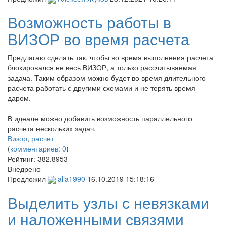
Возможность работы в
ВИЗОР во время расчета
Предлагаю сделать так, чтобы во время выполнения расчета
блокировался не весь ВИЗОР, а только рассчитываемая
задача. Таким образом можно будет во время длительного
расчета работать с другими схемами и не терять время
даром.
В идеале можно добавить возможность параллельного
расчета нескольких задач.
Визор
,
расчет
(
комментариев: 0
)
Рейтинг:
382.8953
Внедрено
Предложил
alla1990
16.10.2019 15:18:16
Выделить узлы с невязками
и наложенными связями