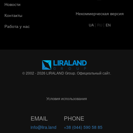
Новости
Некоммерческая версия
Контакты
|
|
UA
RU
EN
Работа у нас
© 2002 - 2026 LIRALAND Group. Официальный сайт.
Условия использования
EMAIL
PHONE
info@lira.land
+38 (044) 590 58 85