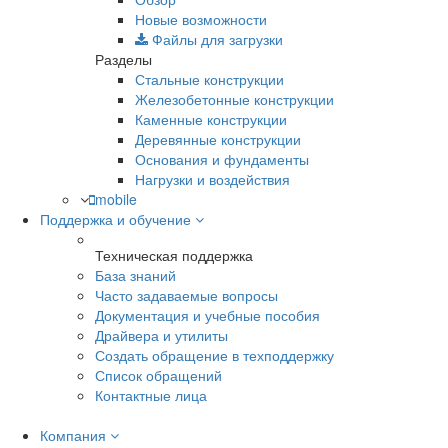
Новые возможности
Файлы для загрузки
Разделы
Стальные конструкции
Железобетонные конструкции
Каменные конструкции
Деревянные конструкции
Основания и фундаменты
Нагрузки и воздействия
mobile
Поддержка и обучение
Техническая поддержка
База знаний
Часто задаваемые вопросы
Документация и учебные пособия
Драйвера и утилиты
Создать обращение в техподдержку
Список обращений
Контактные лица
Компания