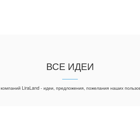
ВСЕ ИДЕИ
 компаний LiraLand - идеи, предложения, пожелания наших пользо