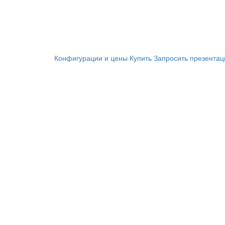
Конфигурации и цены
Купить
Запросить презента