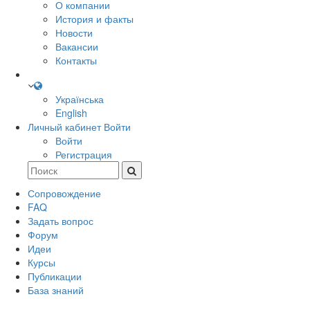
О компании
История и факты
Новости
Вакансии
Контакты
Українська
English
Личный кабинет
Войти
Войти
Регистрация
Сопровождение
FAQ
Задать вопрос
Форум
Идеи
Курсы
Публикации
База знаний