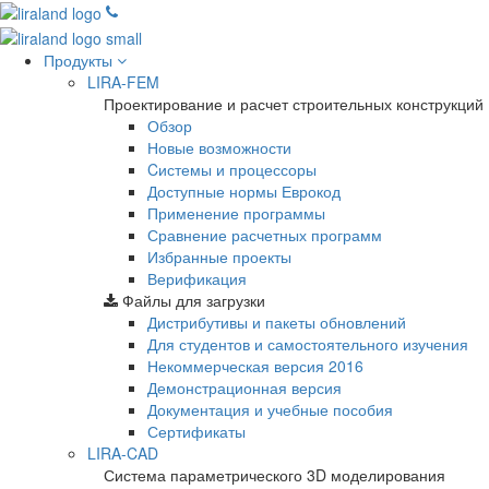
Продукты
LIRA-FEM
Проектирование и расчет строительных конструкций
Обзор
Новые возможности
Cистемы и процессоры
Доступные нормы Еврокод
Применение программы
Сравнение расчетных программ
Избранные проекты
Верификация
Файлы для загрузки
Дистрибутивы и пакеты обновлений
Для студентов и самостоятельного изучения
Некоммерческая версия
2016
Демонстрационная версия
Документация и учебные пособия
Сертификаты
LIRA-CAD
Система параметрического 3D моделирования