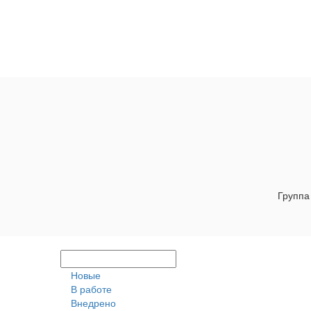
Группа
Новые
В работе
Внедрено