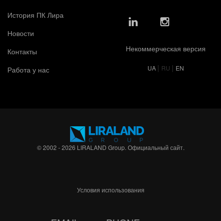
История ПК Лира
Новости
Некоммерческая версия
Контакты
|
|
UA
RU
EN
Работа у нас
© 2002 - 2026 LIRALAND Group. Официальный сайт.
Условия использования