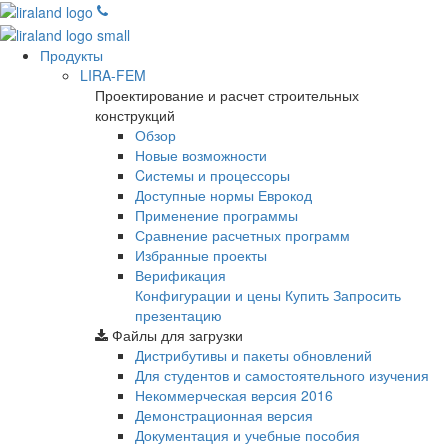
Продукты
LIRA-FEM
Проектирование и расчет строительных
конструкций
Обзор
Новые возможности
Cистемы и процессоры
Доступные нормы Еврокод
Применение программы
Сравнение расчетных программ
Избранные проекты
Верификация
Конфигурации и цены
Купить
Запросить
презентацию
Файлы для загрузки
Дистрибутивы и пакеты обновлений
Для студентов и самостоятельного изучения
Некоммерческая версия
2016
Демонстрационная версия
Документация и учебные пособия