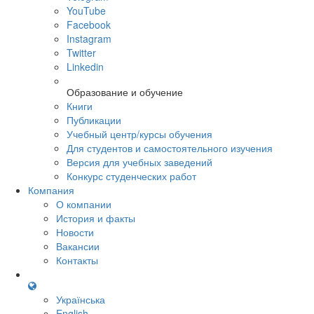
YouTube
Facebook
Instagram
Twitter
Linkedin
Образование и обучение
Книги
Публикации
Учебный центр/курсы обучения
Для студентов и самостоятельного изучения
Версия для учебных заведений
Конкурс студенческих работ
Компания
О компании
История и факты
Новости
Вакансии
Контакты
Українська
English