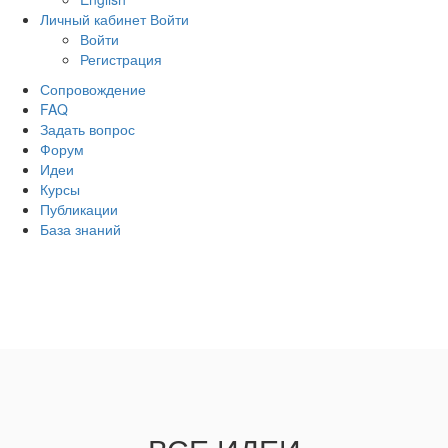
Личный кабинет
Войти
Войти
Регистрация
Сопровождение
FAQ
Задать вопрос
Форум
Идеи
Курсы
Публикации
База знаний