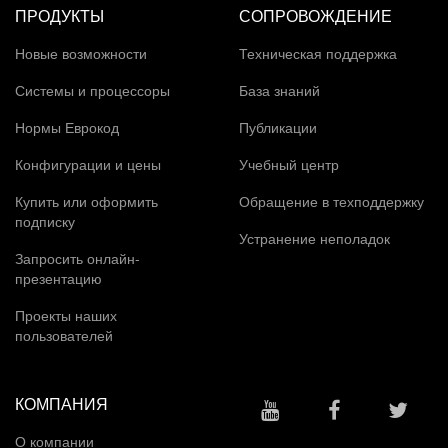
ПРОДУКТЫ
СОПРОВОЖДЕНИЕ
Новые возможности
Техническая поддержка
Системы и процессоры
База знаний
Нормы Еврокод
Публикации
Конфигурации и цены
Учебный центр
Купить или оформить
Обращение в техподдержку
подписку
Устранение неполадок
Запросить онлайн-
презентацию
Проекты наших
пользователей
КОМПАНИЯ
О компании