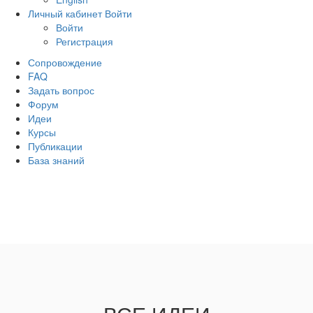
Личный кабинет
Войти
Войти
Регистрация
Сопровождение
FAQ
Задать вопрос
Форум
Идеи
Курсы
Публикации
База знаний