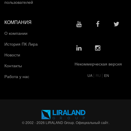
пользователей
КОМПАНИЯ
О компании
История ПК Лира
Новости
Некоммерческая версия
Контакты
|
|
UA
RU
EN
Работа у нас
© 2002 - 2026 LIRALAND Group. Официальный сайт.