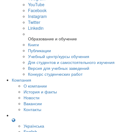
YouTube
Facebook
Instagram
Twitter
Linkedin
Образование и обучение
Книги
Публикации
Учебный центр/курсы обучения
Для студентов и самостоятельного изучения
Версия для учебных заведений
Конкурс студенческих работ
Компания
О компании
История и факты
Новости
Вакансии
Контакты
Українська
English