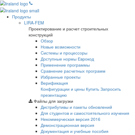
Продукты
LIRA-FEM
Проектирование и расчет строительных
конструкций
Обзор
Новые возможности
Cистемы и процессоры
Доступные нормы Еврокод
Применение программы
Сравнение расчетных программ
Избранные проекты
Верификация
Конфигурации и цены
Купить
Запросить
презентацию
Файлы для загрузки
Дистрибутивы и пакеты обновлений
Для студентов и самостоятельного изучения
Некоммерческая версия
2016
Демонстрационная версия
Документация и учебные пособия