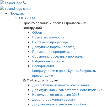
Продукты
LIRA-FEM
Проектирование и расчет строительных
конструкций
Обзор
Новые возможности
Cистемы и процессоры
Доступные нормы Еврокод
Применение программы
Сравнение расчетных программ
Избранные проекты
Верификация
Конфигурации и цены
Купить
Запросить
презентацию
Файлы для загрузки
Дистрибутивы и пакеты обновлений
Для студентов и самостоятельного изучения
Некоммерческая версия
2016
Демонстрационная версия
Документация и учебные пособия