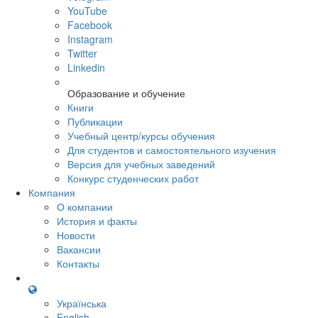
YouTube
Facebook
Instagram
Twitter
Linkedin
Образование и обучение
Книги
Публикации
Учебный центр/курсы обучения
Для студентов и самостоятельного изучения
Версия для учебных заведений
Конкурс студенческих работ
Компания
О компании
История и факты
Новости
Вакансии
Контакты
Українська
English