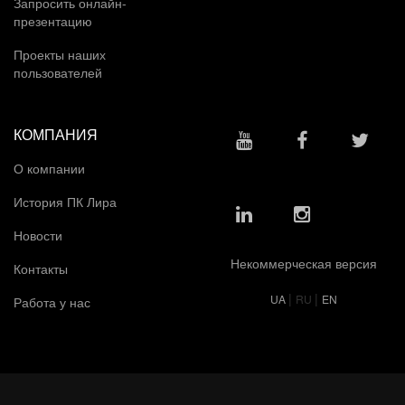
Запросить онлайн-
презентацию
Проекты наших
пользователей
КОМПАНИЯ
О компании
История ПК Лира
Новости
Некоммерческая версия
Контакты
|
|
UA
RU
EN
Работа у нас