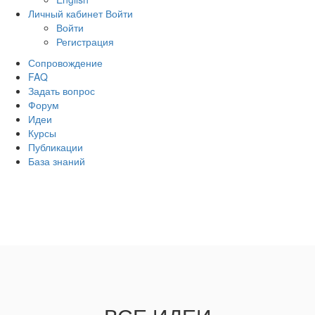
Личный кабинет
Войти
Войти
Регистрация
Сопровождение
FAQ
Задать вопрос
Форум
Идеи
Курсы
Публикации
База знаний