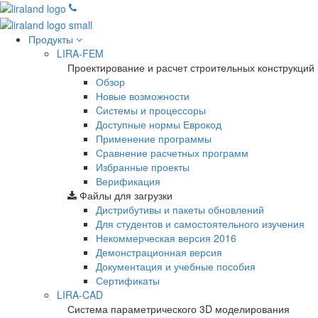
Продукты
LIRA-FEM
Проектирование и расчет строительных конструкций
Обзор
Новые возможности
Cистемы и процессоры
Доступные нормы Еврокод
Применение программы
Сравнение расчетных программ
Избранные проекты
Верификация
Файлы для загрузки
Дистрибутивы и пакеты обновлений
Для студентов и самостоятельного изучения
Некоммерческая версия
2016
Демонстрационная версия
Документация и учебные пособия
Сертификаты
LIRA-CAD
Система параметрического 3D моделирования