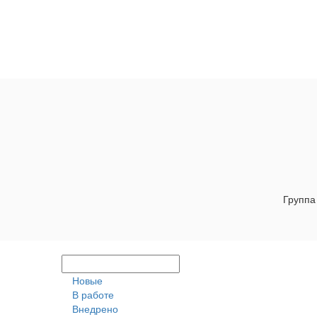
Группа
Новые
В работе
Внедрено