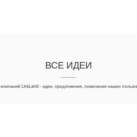
ВСЕ ИДЕИ
 компаний LiraLand - идеи, предложения, пожелания наших пользо