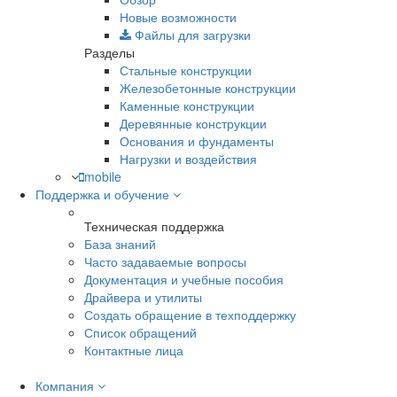
Новые возможности
Файлы для загрузки
Разделы
Стальные конструкции
Железобетонные конструкции
Каменные конструкции
Деревянные конструкции
Основания и фундаменты
Нагрузки и воздействия
mobile
Поддержка и обучение
Техническая поддержка
База знаний
Часто задаваемые вопросы
Документация и учебные пособия
Драйвера и утилиты
Создать обращение в техподдержку
Список обращений
Контактные лица
Компания