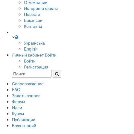
О компании
История и факты
Новости
Вакансии
Контакты
Українська
English
Личный кабинет
Войти
Войти
Регистрация
Сопровождение
FAQ
Задать вопрос
Форум
Идеи
Курсы
Публикации
База знаний