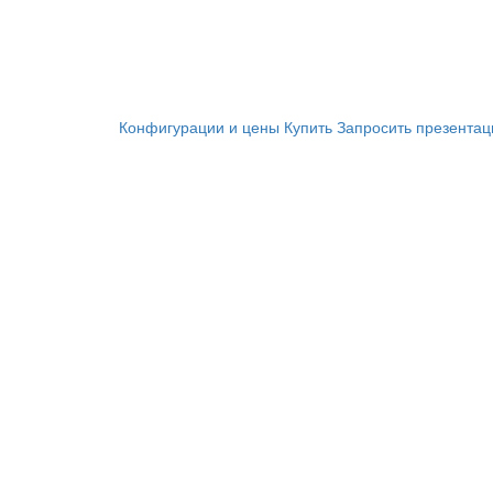
Конфигурации и цены
Купить
Запросить презента