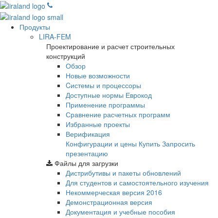
Продукты
LIRA-FEM
Проектирование и расчет строительных
конструкций
Обзор
Новые возможности
Cистемы и процессоры
Доступные нормы Еврокод
Применение программы
Сравнение расчетных программ
Избранные проекты
Верификация
Конфигурации и цены
Купить
Запросить
презентацию
Файлы для загрузки
Дистрибутивы и пакеты обновлений
Для студентов и самостоятельного изучения
Некоммерческая версия
2016
Демонстрационная версия
Документация и учебные пособия