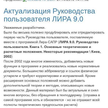
Актуализация Руководства
пользователя ЛИРА 9.0
Уважаемые разработчики.
Было бы весьма полезно продублировать или отредактировать
первую часть Руководства пользователя, поставляемую
вместе с программой Лира-САПР (
ЛИРА 9.0. Руководство
пользователя. Книга 1. Основные теоретические и
расчетные положения. Некоторые рекомендации \ Киев,
2002
)
После 2002 года многое изменилось, добавились новые
функции в программе и реализовались новые нормативные
документы. Большинство аббревиатур и ссылок физически
устарели и требуют корректировки и исправлений. Кроме
расширения основных положений можно добавить
дополнительной теории и методик, описывающих новые
возможности. Данный материал был бы актуальным и снял
многие вопросы, без обращения в техподдержку. (справка в
самой программе хоть и обновляется - но не отражает всей
полноты теоретических предпосылок расчета)