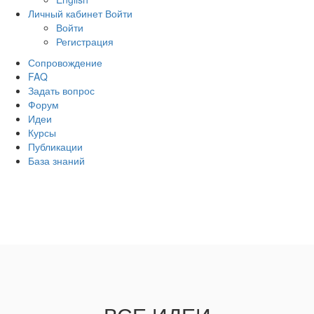
Личный кабинет
Войти
Войти
Регистрация
Сопровождение
FAQ
Задать вопрос
Форум
Идеи
Курсы
Публикации
База знаний