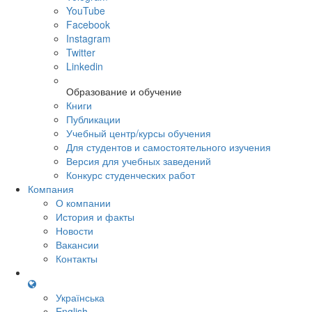
YouTube
Facebook
Instagram
Twitter
Linkedin
Образование и обучение
Книги
Публикации
Учебный центр/курсы обучения
Для студентов и самостоятельного изучения
Версия для учебных заведений
Конкурс студенческих работ
Компания
О компании
История и факты
Новости
Вакансии
Контакты
Українська
English