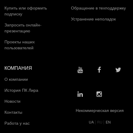
Купить или оформить
Обращение в техподдержку
подписку
Устранение неполадок
Запросить онлайн-
презентацию
Проекты наших
пользователей
КОМПАНИЯ
О компании
История ПК Лира
Новости
Некоммерческая версия
Контакты
|
|
UA
RU
EN
Работа у нас