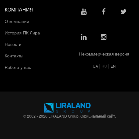
КОМПАНИЯ
О компании
История ПК Лира
Новости
Некоммерческая версия
Контакты
|
|
UA
RU
EN
Работа у нас
© 2002 - 2026 LIRALAND Group. Официальный сайт.