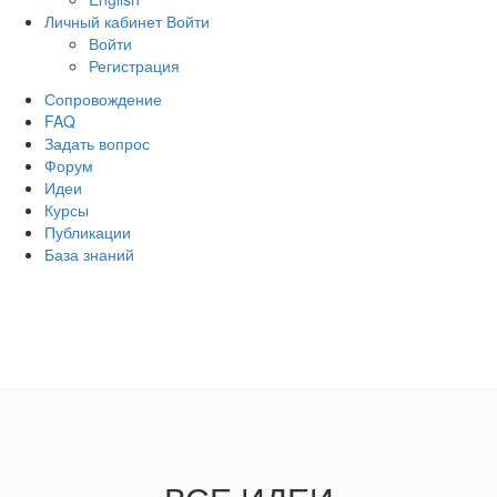
Личный кабинет
Войти
Войти
Регистрация
Сопровождение
FAQ
Задать вопрос
Форум
Идеи
Курсы
Публикации
База знаний