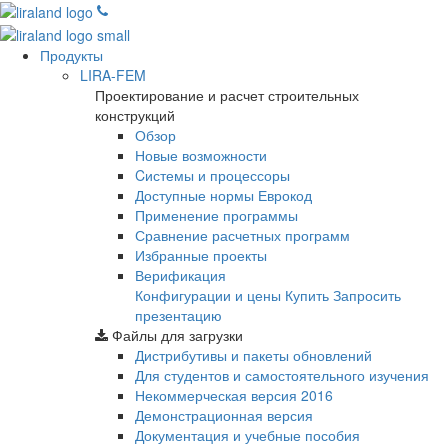
Продукты
LIRA-FEM
Проектирование и расчет строительных
конструкций
Обзор
Новые возможности
Cистемы и процессоры
Доступные нормы Еврокод
Применение программы
Сравнение расчетных программ
Избранные проекты
Верификация
Конфигурации и цены
Купить
Запросить
презентацию
Файлы для загрузки
Дистрибутивы и пакеты обновлений
Для студентов и самостоятельного изучения
Некоммерческая версия
2016
Демонстрационная версия
Документация и учебные пособия