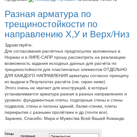
Разная арматура по
трещиностойкости по
направлению Х,У и Верх/Низ
Здравствуйте.
Для согласования расчётных предпосылок заложенных в
Нормах и в ЛИРЕ-САПР прошу рассмотреть на реализацию
возможность задания исходных данных для расчёта по
трещиностойкости для пластинчатых элементов ОТДЕЛЬНО
ДЛЯ КАЖДОГО НАПРАВЛЕНИЯ арматуры согласно принципу
их выдачи в Результатах расчёта (см. скрин ниже).
Этого очень не хватает для конструкций, в которых
устанавливается арматура разная в разных направлениях и
уровнях: фундаментные плиты, подпорные стены и стены
подвалов, стены и пилоны зданий, балки-стенки, плиты
перекрытия с разными пролётами и др.(почти все).
Заранее, Спасибо. Мира и Мужества Всей Вашей Команде.