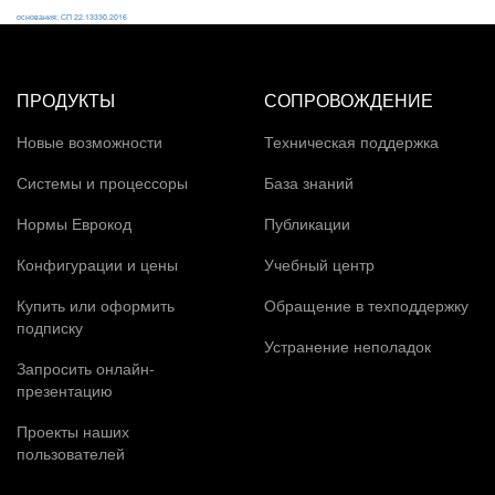
основания; СП 22.13330.2016
ПРОДУКТЫ
СОПРОВОЖДЕНИЕ
Новые возможности
Техническая поддержка
Системы и процессоры
База знаний
Нормы Еврокод
Публикации
Конфигурации и цены
Учебный центр
Купить или оформить
Обращение в техподдержку
подписку
Устранение неполадок
Запросить онлайн-
презентацию
Проекты наших
пользователей