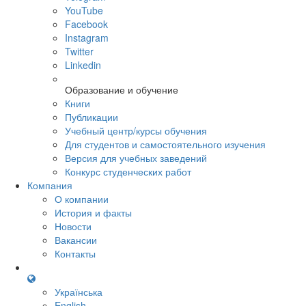
YouTube
Facebook
Instagram
Twitter
Linkedin
Образование и обучение
Книги
Публикации
Учебный центр/курсы обучения
Для студентов и самостоятельного изучения
Версия для учебных заведений
Конкурс студенческих работ
Компания
О компании
История и факты
Новости
Вакансии
Контакты
Українська
English