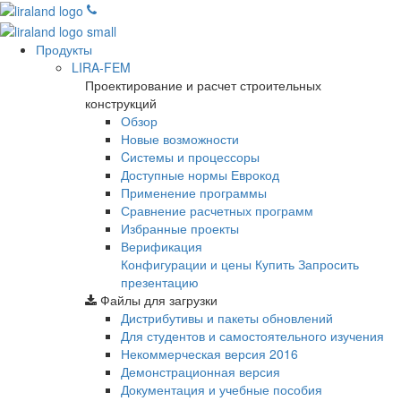
Продукты
LIRA-FEM
Проектирование и расчет строительных
конструкций
Обзор
Новые возможности
Cистемы и процессоры
Доступные нормы Еврокод
Применение программы
Сравнение расчетных программ
Избранные проекты
Верификация
Конфигурации и цены
Купить
Запросить
презентацию
Файлы для загрузки
Дистрибутивы и пакеты обновлений
Для студентов и самостоятельного изучения
Некоммерческая версия
2016
Демонстрационная версия
Документация и учебные пособия