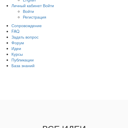
Личный кабинет
Войти
Войти
Регистрация
Сопровождение
FAQ
Задать вопрос
Форум
Идеи
Курсы
Публикации
База знаний