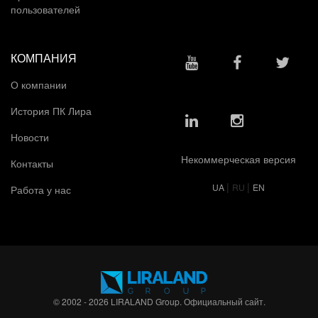
пользователей
КОМПАНИЯ
О компании
История ПК Лира
Новости
Некоммерческая версия
Контакты
|
|
UA
RU
EN
Работа у нас
© 2002 - 2026 LIRALAND Group. Официальный сайт.