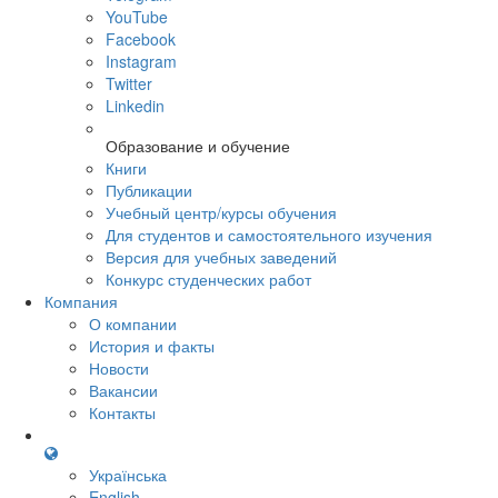
YouTube
Facebook
Instagram
Twitter
Linkedin
Образование и обучение
Книги
Публикации
Учебный центр/курсы обучения
Для студентов и самостоятельного изучения
Версия для учебных заведений
Конкурс студенческих работ
Компания
О компании
История и факты
Новости
Вакансии
Контакты
Українська
English