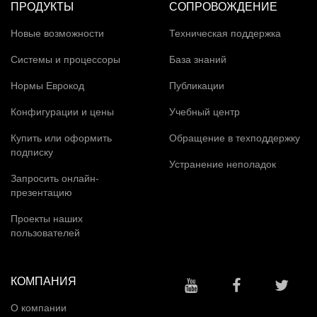
ПРОДУКТЫ
СОПРОВОЖДЕНИЕ
Новые возможности
Техническая поддержка
Системы и процессоры
База знаний
Нормы Еврокод
Публикации
Конфигурации и цены
Учебный центр
Купить или оформить
Обращение в техподдержку
подписку
Устранение неполадок
Запросить онлайн-
презентацию
Проекты наших
пользователей
КОМПАНИЯ
О компании