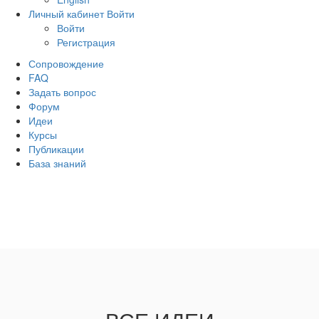
Личный кабинет
Войти
Войти
Регистрация
Сопровождение
FAQ
Задать вопрос
Форум
Идеи
Курсы
Публикации
База знаний