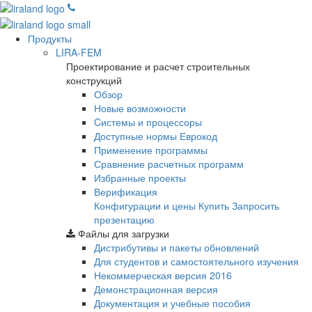
Продукты
LIRA-FEM
Проектирование и расчет строительных
конструкций
Обзор
Новые возможности
Cистемы и процессоры
Доступные нормы Еврокод
Применение программы
Сравнение расчетных программ
Избранные проекты
Верификация
Конфигурации и цены
Купить
Запросить
презентацию
Файлы для загрузки
Дистрибутивы и пакеты обновлений
Для студентов и самостоятельного изучения
Некоммерческая версия
2016
Демонстрационная версия
Документация и учебные пособия