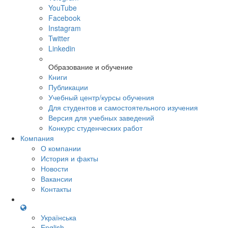
YouTube
Facebook
Instagram
Twitter
Linkedin
Образование и обучение
Книги
Публикации
Учебный центр/курсы обучения
Для студентов и самостоятельного изучения
Версия для учебных заведений
Конкурс студенческих работ
Компания
О компании
История и факты
Новости
Вакансии
Контакты
Українська
English