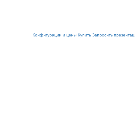
Конфигурации и цены
Купить
Запросить презента