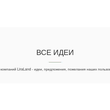
ВСЕ ИДЕИ
 компаний LiraLand - идеи, предложения, пожелания наших пользо