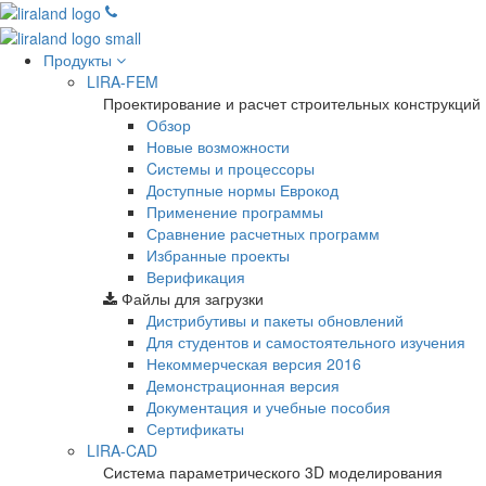
Продукты
LIRA-FEM
Проектирование и расчет строительных конструкций
Обзор
Новые возможности
Cистемы и процессоры
Доступные нормы Еврокод
Применение программы
Сравнение расчетных программ
Избранные проекты
Верификация
Файлы для загрузки
Дистрибутивы и пакеты обновлений
Для студентов и самостоятельного изучения
Некоммерческая версия
2016
Демонстрационная версия
Документация и учебные пособия
Сертификаты
LIRA-CAD
Система параметрического 3D моделирования