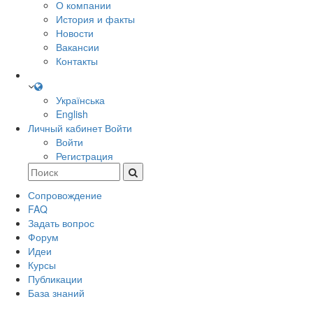
О компании
История и факты
Новости
Вакансии
Контакты
Українська
English
Личный кабинет
Войти
Войти
Регистрация
Сопровождение
FAQ
Задать вопрос
Форум
Идеи
Курсы
Публикации
База знаний