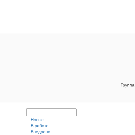
Группа
Новые
В работе
Внедрено