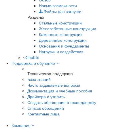
Новые возможности
Файлы для загрузки
Разделы
Стальные конструкции
Железобетонные конструкции
Каменные конструкции
Деревянные конструкции
Основания и фундаменты
Нагрузки и воздействия
mobile
Поддержка и обучение
Техническая поддержка
База знаний
Часто задаваемые вопросы
Документация и учебные пособия
Драйвера и утилиты
Создать обращение в техподдержку
Список обращений
Контактные лица
Компания