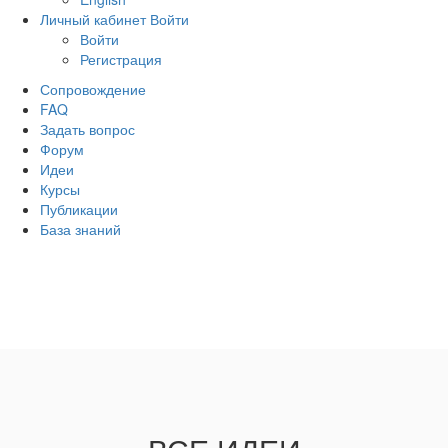
Личный кабинет
Войти
Войти
Регистрация
Сопровождение
FAQ
Задать вопрос
Форум
Идеи
Курсы
Публикации
База знаний