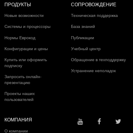
ПРОДУКТЫ
СОПРОВОЖДЕНИЕ
Новые возможности
Техническая поддержка
Системы и процессоры
База знаний
Нормы Еврокод
Публикации
Конфигурации и цены
Учебный центр
Купить или оформить
Обращение в техподдержку
подписку
Устранение неполадок
Запросить онлайн-
презентацию
Проекты наших
пользователей
КОМПАНИЯ
О компании