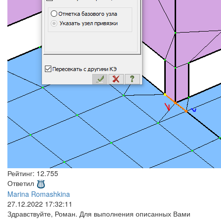
Рейтинг:
12.755
Ответил
Marina Romashkina
27.12.2022 17:32:11
Здравствуйте, Роман. Для выполнения описанных Вами