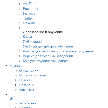
YouTube
Facebook
Instagram
Twitter
Linkedin
Образование и обучение
Книги
Публикации
Учебный центр/курсы обучения
Для студентов и самостоятельного изучения
Версия для учебных заведений
Конкурс студенческих работ
Компания
О компании
История и факты
Новости
Вакансии
Контакты
Українська
English