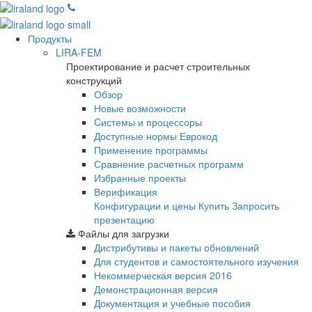
Продукты
LIRA-FEM
Проектирование и расчет строительных
конструкций
Обзор
Новые возможности
Cистемы и процессоры
Доступные нормы Еврокод
Применение программы
Сравнение расчетных программ
Избранные проекты
Верификация
Конфигурации и цены
Купить
Запросить
презентацию
Файлы для загрузки
Дистрибутивы и пакеты обновлений
Для студентов и самостоятельного изучения
Некоммерческая версия
2016
Демонстрационная версия
Документация и учебные пособия