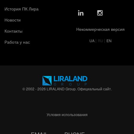
История ПК Лира
Новости
Некоммерческая версия
Контакты
|
|
UA
RU
EN
Работа у нас
© 2002 - 2026 LIRALAND Group. Официальный сайт.
Условия использования