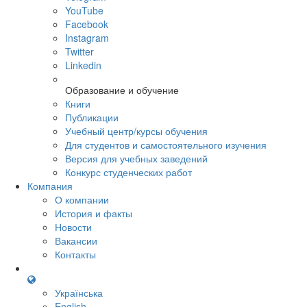
YouTube
Facebook
Instagram
Twitter
Linkedin
Образование и обучение
Книги
Публикации
Учебный центр/курсы обучения
Для студентов и самостоятельного изучения
Версия для учебных заведений
Конкурс студенческих работ
Компания
О компании
История и факты
Новости
Вакансии
Контакты
Українська
English