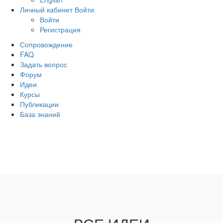
Личный кабинет
Войти
Войти
Регистрация
Сопровождение
FAQ
Задать вопрос
Форум
Идеи
Курсы
Публикации
База знаний