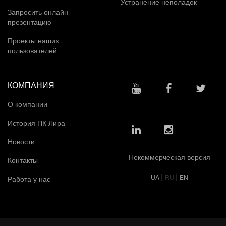
Устранение неполадок
Запросить онлайн-
презентацию
Проекты наших
пользователей
КОМПАНИЯ
О компании
История ПК Лира
Новости
Некоммерческая версия
Контакты
|
|
UA
RU
EN
Работа у нас