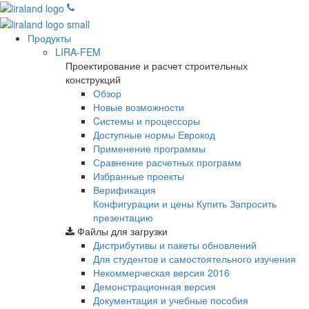
Продукты
LIRA-FEM
Проектирование и расчет строительных
конструкций
Обзор
Новые возможности
Cистемы и процессоры
Доступные нормы Еврокод
Применение программы
Сравнение расчетных программ
Избранные проекты
Верификация
Конфигурации и цены
Купить
Запросить
презентацию
Файлы для загрузки
Дистрибутивы и пакеты обновлений
Для студентов и самостоятельного изучения
Некоммерческая версия
2016
Демонстрационная версия
Документация и учебные пособия