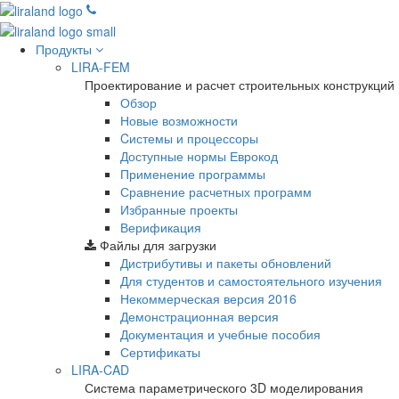
Продукты
LIRA-FEM
Проектирование и расчет строительных конструкций
Обзор
Новые возможности
Cистемы и процессоры
Доступные нормы Еврокод
Применение программы
Сравнение расчетных программ
Избранные проекты
Верификация
Файлы для загрузки
Дистрибутивы и пакеты обновлений
Для студентов и самостоятельного изучения
Некоммерческая версия
2016
Демонстрационная версия
Документация и учебные пособия
Сертификаты
LIRA-CAD
Система параметрического 3D моделирования