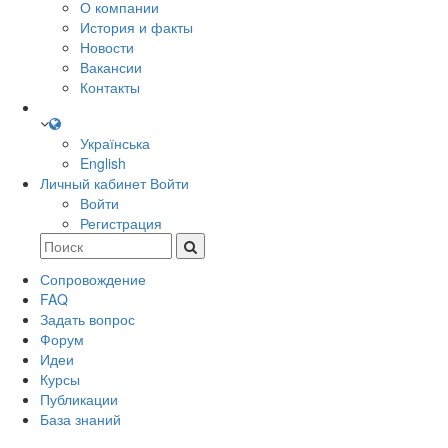
О компании
История и факты
Новости
Вакансии
Контакты
Українська
English
Личный кабинет
Войти
Войти
Регистрация
Сопровождение
FAQ
Задать вопрос
Форум
Идеи
Курсы
Публикации
База знаний