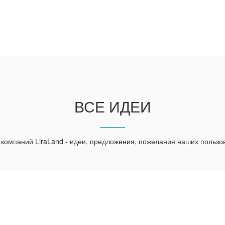
ВСЕ ИДЕИ
 компаний LiraLand - идеи, предложения, пожелания наших пользо