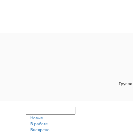
Группа
Новые
В работе
Внедрено