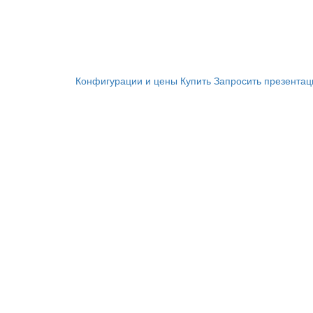
Конфигурации и цены
Купить
Запросить презента