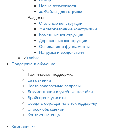
Новые возможности
Файлы для загрузки
Разделы
Стальные конструкции
Железобетонные конструкции
Каменные конструкции
Деревянные конструкции
Основания и фундаменты
Нагрузки и воздействия
mobile
Поддержка и обучение
Техническая поддержка
База знаний
Часто задаваемые вопросы
Документация и учебные пособия
Драйвера и утилиты
Создать обращение в техподдержку
Список обращений
Контактные лица
Компания