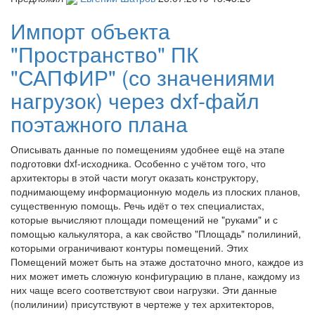
Импорт объекта
"Пространство" ПК
"САПФИР" (со значениями
нагрузок) через dxf-файл
поэтажного плана
Описывать данные по помещениям удобнее ещё на этапе
подготовки dxf-исходника. Особенно с учётом того, что
архитекторы в этой части могут оказать конструктору,
поднимающему информационную модель из плоских планов,
существенную помощь. Речь идёт о тех специалистах,
которые вычисляют площади помещений не "руками" и с
помощью калькулятора, а как свойство "Площадь" полилиний,
которыми ограничивают контуры помещений. Этих
Помещений может быть на этаже достаточно много, каждое из
них может иметь сложную конфигурацию в плане, каждому из
них чаще всего соответствуют свои нагрузки. Эти данные
(полилинии) присутствуют в чертеже у тех архитекторов,