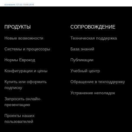
основания; СП 22.13330.2016
ПРОДУКТЫ
СОПРОВОЖДЕНИЕ
Новые возможности
Техническая поддержка
Системы и процессоры
База знаний
Нормы Еврокод
Публикации
Конфигурации и цены
Учебный центр
Купить или оформить
Обращение в техподдержку
подписку
Устранение неполадок
Запросить онлайн-
презентацию
Проекты наших
пользователей