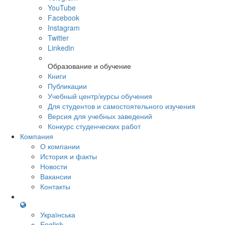
YouTube
Facebook
Instagram
Twitter
Linkedin
Образование и обучение
Книги
Публикации
Учебный центр/курсы обучения
Для студентов и самостоятельного изучения
Версия для учебных заведений
Конкурс студенческих работ
Компания
О компании
История и факты
Новости
Вакансии
Контакты
Українська
English