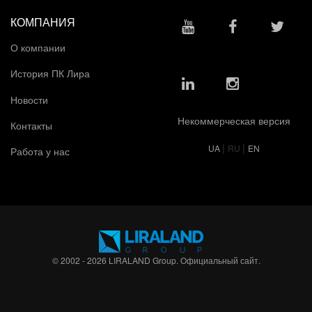
КОМПАНИЯ
О компании
История ПК Лира
Новости
Некоммерческая версия
Контакты
|
|
UA
RU
EN
Работа у нас
© 2002 - 2026 LIRALAND Group. Официальный сайт.