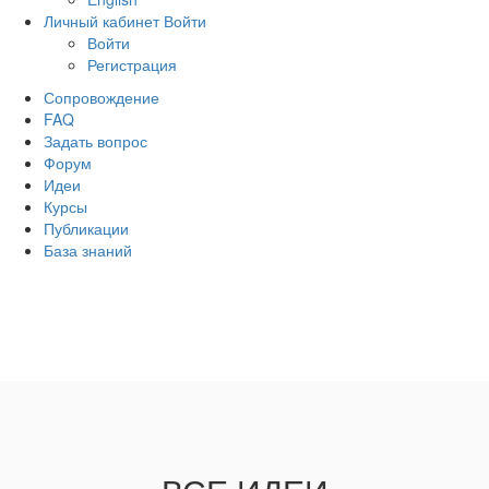
Личный кабинет
Войти
Войти
Регистрация
Сопровождение
FAQ
Задать вопрос
Форум
Идеи
Курсы
Публикации
База знаний