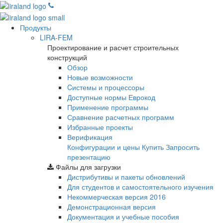
Продукты
LIRA-FEM
Проектирование и расчет строительных
конструкций
Обзор
Новые возможности
Cистемы и процессоры
Доступные нормы Еврокод
Применение программы
Сравнение расчетных программ
Избранные проекты
Верификация
Конфигурации и цены
Купить
Запросить
презентацию
Файлы для загрузки
Дистрибутивы и пакеты обновлений
Для студентов и самостоятельного изучения
Некоммерческая версия
2016
Демонстрационная версия
Документация и учебные пособия