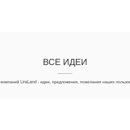
ВСЕ ИДЕИ
 компаний LiraLand - идеи, предложения, пожелания наших пользо