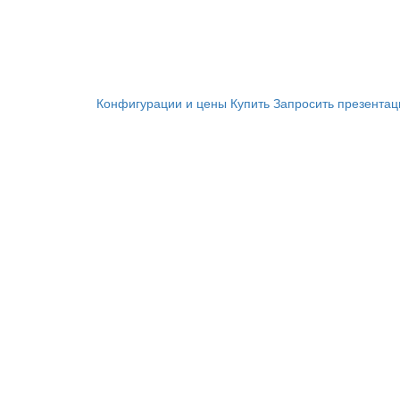
Конфигурации и цены
Купить
Запросить презента