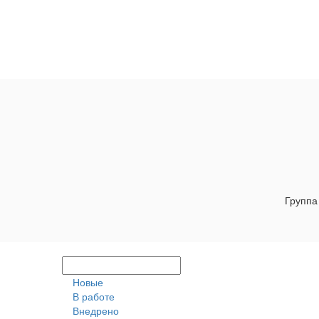
Группа
Новые
В работе
Внедрено