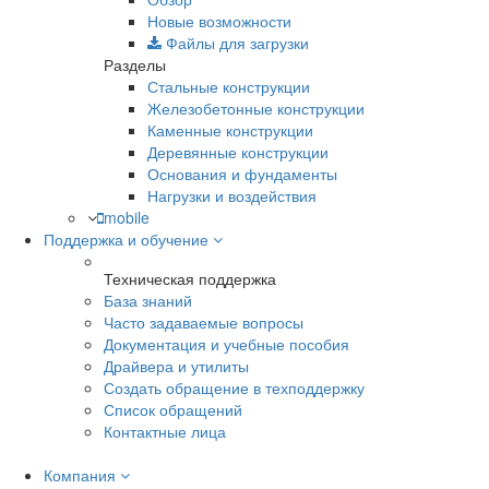
Новые возможности
Файлы для загрузки
Разделы
Стальные конструкции
Железобетонные конструкции
Каменные конструкции
Деревянные конструкции
Основания и фундаменты
Нагрузки и воздействия
mobile
Поддержка и обучение
Техническая поддержка
База знаний
Часто задаваемые вопросы
Документация и учебные пособия
Драйвера и утилиты
Создать обращение в техподдержку
Список обращений
Контактные лица
Компания