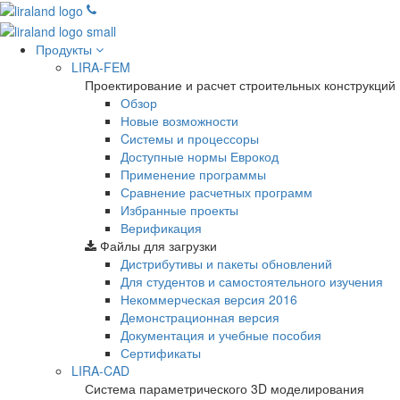
Продукты
LIRA-FEM
Проектирование и расчет строительных конструкций
Обзор
Новые возможности
Cистемы и процессоры
Доступные нормы Еврокод
Применение программы
Сравнение расчетных программ
Избранные проекты
Верификация
Файлы для загрузки
Дистрибутивы и пакеты обновлений
Для студентов и самостоятельного изучения
Некоммерческая версия
2016
Демонстрационная версия
Документация и учебные пособия
Сертификаты
LIRA-CAD
Система параметрического 3D моделирования