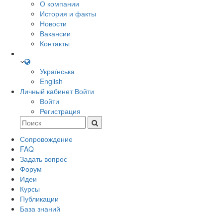
О компании
История и факты
Новости
Вакансии
Контакты
Українська
English
Личный кабинет
Войти
Войти
Регистрация
Сопровождение
FAQ
Задать вопрос
Форум
Идеи
Курсы
Публикации
База знаний