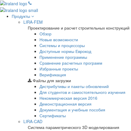
Продукты
LIRA-FEM
Проектирование и расчет строительных конструкций
Обзор
Новые возможности
Cистемы и процессоры
Доступные нормы Еврокод
Применение программы
Сравнение расчетных программ
Избранные проекты
Верификация
Файлы для загрузки
Дистрибутивы и пакеты обновлений
Для студентов и самостоятельного изучения
Некоммерческая версия
2016
Демонстрационная версия
Документация и учебные пособия
Сертификаты
LIRA-CAD
Система параметрического 3D моделирования