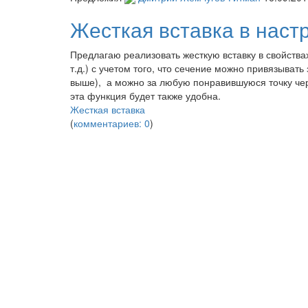
Жесткая вставка в наст
Предлагаю реализовать жесткую вставку в свойствах
т.д.) с учетом того, что сечение можно привязыват
выше), а можно за любую понравившуюся точку че
эта функция будет также удобна.
Жесткая вставка
(
комментариев: 0
)