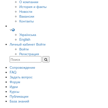
О компании
История и факты
Новости
Вакансии
Контакты
Українська
English
Личный кабинет
Войти
Войти
Регистрация
Сопровождение
FAQ
Задать вопрос
Форум
Идеи
Курсы
Публикации
База знаний