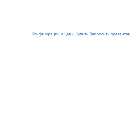
Конфигурации и цены
Купить
Запросить презента