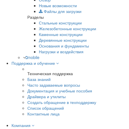
Новые возможности
Файлы для загрузки
Разделы
Стальные конструкции
Железобетонные конструкции
Каменные конструкции
Деревянные конструкции
Основания и фундаменты
Нагрузки и воздействия
mobile
Поддержка и обучение
Техническая поддержка
База знаний
Часто задаваемые вопросы
Документация и учебные пособия
Драйвера и утилиты
Создать обращение в техподдержку
Список обращений
Контактные лица
Компания