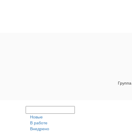
Группа
Новые
В работе
Внедрено