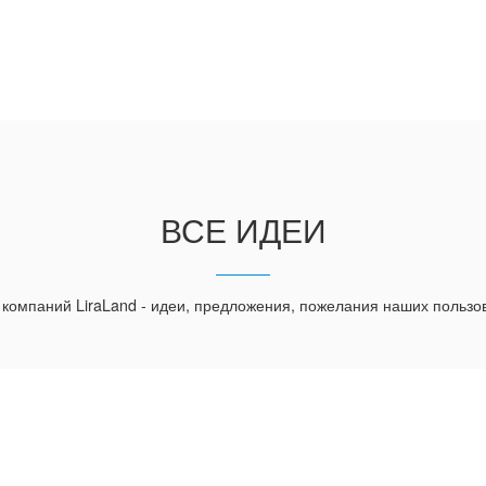
ВСЕ ИДЕИ
 компаний LiraLand - идеи, предложения, пожелания наших пользо