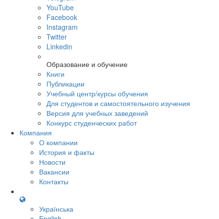
YouTube
Facebook
Instagram
Twitter
Linkedin
Образование и обучение
Книги
Публикации
Учебный центр/курсы обучения
Для студентов и самостоятельного изучения
Версия для учебных заведений
Конкурс студенческих работ
Компания
О компании
История и факты
Новости
Вакансии
Контакты
Українська
English