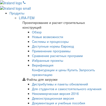
Продукты
LIRA-FEM
Проектирование и расчет строительных
конструкций
Обзор
Новые возможности
Cистемы и процессоры
Доступные нормы Еврокод
Применение программы
Сравнение расчетных программ
Избранные проекты
Верификация
Конфигурации и цены
Купить
Запросить
презентацию
Файлы для загрузки
Дистрибутивы и пакеты обновлений
Для студентов и самостоятельного изучения
Некоммерческая версия
2016
Демонстрационная версия
Документация и учебные пособия