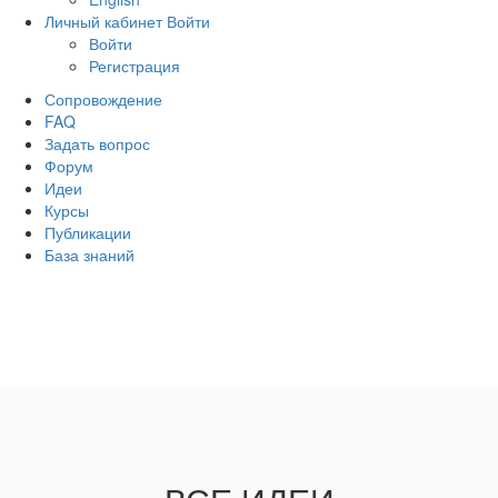
Личный кабинет
Войти
Войти
Регистрация
Сопровождение
FAQ
Задать вопрос
Форум
Идеи
Курсы
Публикации
База знаний