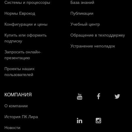
Системы и процессоры
База знаний
Нормы Еврокод
Публикации
Конфигурации и цены
Учебный центр
Купить или оформить
Обращение в техподдержку
подписку
Устранение неполадок
Запросить онлайн-
презентацию
Проекты наших
пользователей
КОМПАНИЯ
О компании
История ПК Лира
Новости