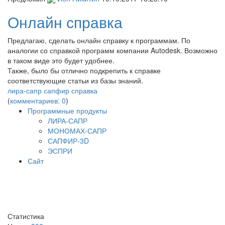
Онлайн справка
Предлагаю, сделать онлайн справку к программам. По
аналогии со справкой программ компании Autodesk. Возможно
в таком виде это будет удобнее.
Также, было бы отлично подкрепить к справке
соответствующие статьи из базы знаний.
лира-сапр сапфир справка
(
комментариев: 0
)
Программные продукты
ЛИРА-САПР
МОНОМАХ-САПР
САПФИР-3D
ЭСПРИ
Сайт
Статистика