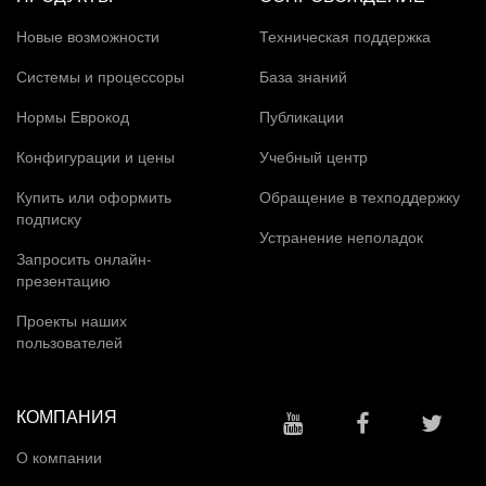
Новые возможности
Техническая поддержка
Системы и процессоры
База знаний
Нормы Еврокод
Публикации
Конфигурации и цены
Учебный центр
Купить или оформить
Обращение в техподдержку
подписку
Устранение неполадок
Запросить онлайн-
презентацию
Проекты наших
пользователей
КОМПАНИЯ
О компании