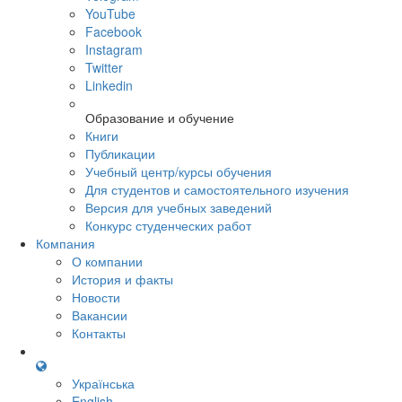
YouTube
Facebook
Instagram
Twitter
Linkedin
Образование и обучение
Книги
Публикации
Учебный центр/курсы обучения
Для студентов и самостоятельного изучения
Версия для учебных заведений
Конкурс студенческих работ
Компания
О компании
История и факты
Новости
Вакансии
Контакты
Українська
English