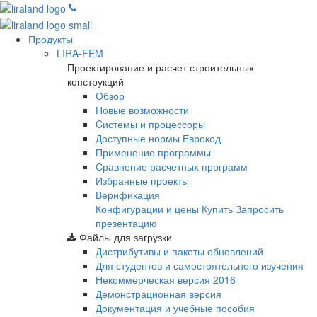
Продукты
LIRA-FEM
Проектирование и расчет строительных
конструкций
Обзор
Новые возможности
Cистемы и процессоры
Доступные нормы Еврокод
Применение программы
Сравнение расчетных программ
Избранные проекты
Верификация
Конфигурации и цены
Купить
Запросить
презентацию
Файлы для загрузки
Дистрибутивы и пакеты обновлений
Для студентов и самостоятельного изучения
Некоммерческая версия
2016
Демонстрационная версия
Документация и учебные пособия