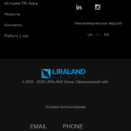
История ПК Лира
Новости
Некоммерческая версия
Контакты
|
|
UA
RU
EN
Работа у нас
© 2002 - 2026 LIRALAND Group. Официальный сайт.
Условия использования
EMAIL
PHONE