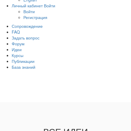
Личный кабинет
Войти
Войти
Регистрация
Сопровождение
FAQ
Задать вопрос
Форум
Идеи
Курсы
Публикации
База знаний