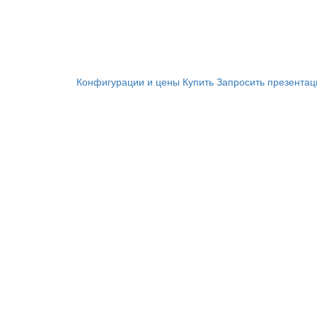
Конфигурации и цены
Купить
Запросить презента