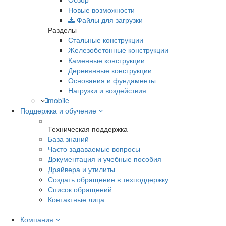
Новые возможности
Файлы для загрузки
Разделы
Стальные конструкции
Железобетонные конструкции
Каменные конструкции
Деревянные конструкции
Основания и фундаменты
Нагрузки и воздействия
mobile
Поддержка и обучение
Техническая поддержка
База знаний
Часто задаваемые вопросы
Документация и учебные пособия
Драйвера и утилиты
Создать обращение в техподдержку
Список обращений
Контактные лица
Компания