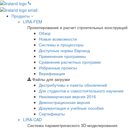
Продукты
LIRA-FEM
Проектирование и расчет строительных конструкций
Обзор
Новые возможности
Cистемы и процессоры
Доступные нормы Еврокод
Применение программы
Сравнение расчетных программ
Избранные проекты
Верификация
Файлы для загрузки
Дистрибутивы и пакеты обновлений
Для студентов и самостоятельного изучения
Некоммерческая версия
2016
Демонстрационная версия
Документация и учебные пособия
Сертификаты
LIRA-CAD
Система параметрического 3D моделирования