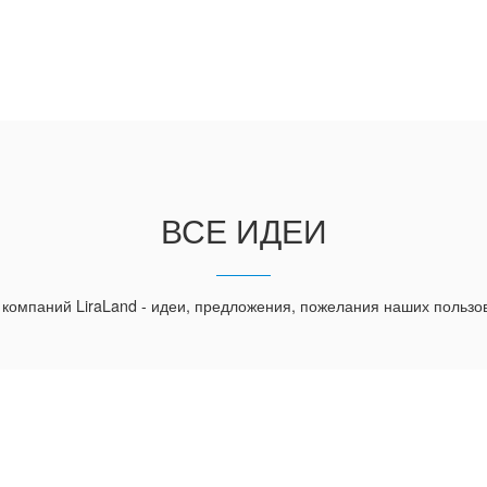
ВСЕ ИДЕИ
 компаний LiraLand - идеи, предложения, пожелания наших пользо