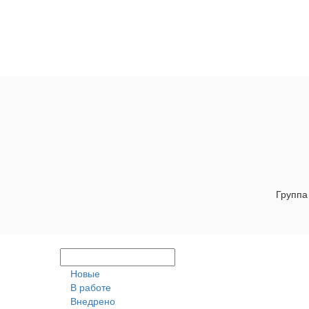
Группа
Новые
В работе
Внедрено