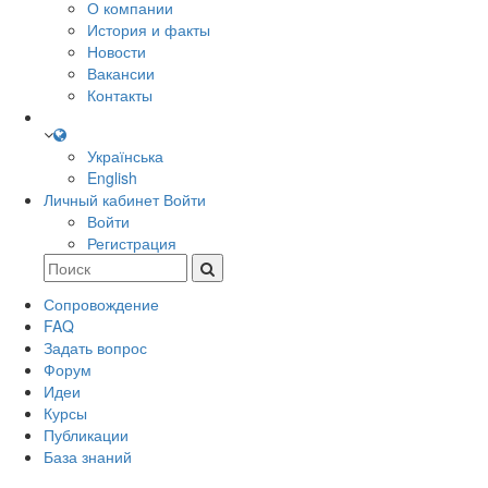
О компании
История и факты
Новости
Вакансии
Контакты
Українська
English
Личный кабинет
Войти
Войти
Регистрация
Сопровождение
FAQ
Задать вопрос
Форум
Идеи
Курсы
Публикации
База знаний