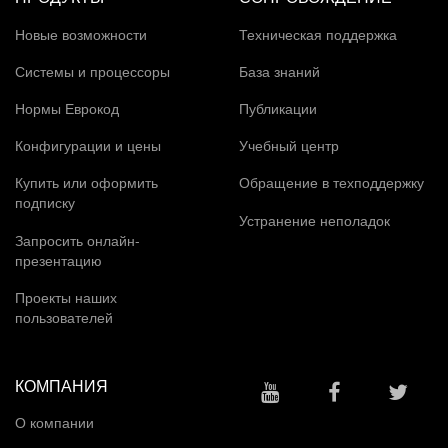
Новые возможности
Техническая поддержка
Системы и процессоры
База знаний
Нормы Еврокод
Публикации
Конфигурации и цены
Учебный центр
Купить или оформить
Обращение в техподдержку
подписку
Устранение неполадок
Запросить онлайн-
презентацию
Проекты наших
пользователей
КОМПАНИЯ
О компании