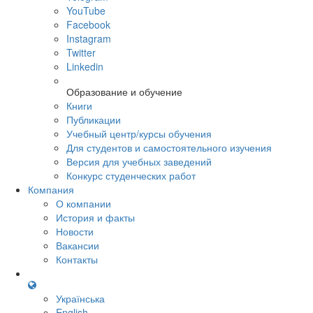
YouTube
Facebook
Instagram
Twitter
Linkedin
Образование и обучение
Книги
Публикации
Учебный центр/курсы обучения
Для студентов и самостоятельного изучения
Версия для учебных заведений
Конкурс студенческих работ
Компания
О компании
История и факты
Новости
Вакансии
Контакты
Українська
English