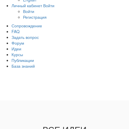
Личный кабинет
Войти
Войти
Регистрация
Сопровождение
FAQ
Задать вопрос
Форум
Идеи
Курсы
Публикации
База знаний