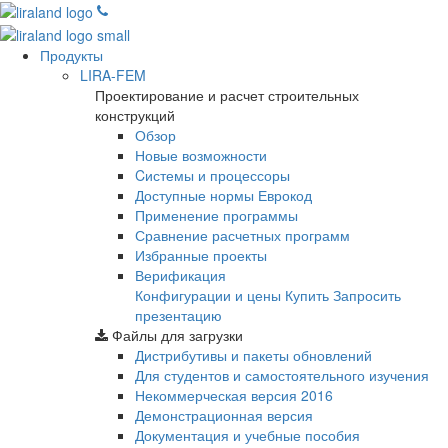
Продукты
LIRA-FEM
Проектирование и расчет строительных
конструкций
Обзор
Новые возможности
Cистемы и процессоры
Доступные нормы Еврокод
Применение программы
Сравнение расчетных программ
Избранные проекты
Верификация
Конфигурации и цены
Купить
Запросить
презентацию
Файлы для загрузки
Дистрибутивы и пакеты обновлений
Для студентов и самостоятельного изучения
Некоммерческая версия
2016
Демонстрационная версия
Документация и учебные пособия