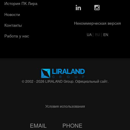
История ПК Лира
Новости
Некоммерческая версия
Контакты
|
|
UA
RU
EN
Работа у нас
© 2002 - 2026 LIRALAND Group. Официальный сайт.
Условия использования
EMAIL
PHONE