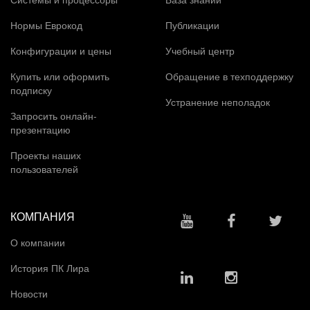
Нормы Еврокод
Публикации
Конфигурации и цены
Учебный центр
Купить или оформить
Обращение в техподдержку
подписку
Устранение неполадок
Запросить онлайн-
презентацию
Проекты наших
пользователей
КОМПАНИЯ
О компании
История ПК Лира
Новости