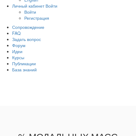
Личный кабинет
Войти
Войти
Регистрация
Сопровождение
FAQ
Задать вопрос
Форум
Идеи
Курсы
Публикации
База знаний