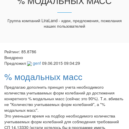
% МОДАЛЬНЫХ МАСС
Группа компаний LiraLand - идеи, предложения, пожелания
наших пользователей
Рейтинг:
85.8786
Внедрено
Предложил
genf
09.06.2015 09:04:29
% модальных масс
Предлагаю дополнить принцип учета необходимого
количества учитываемых форм колебаний до достижения
конкретного % модальных масс (сейчас это 90%). Т.е. вбивать
не "Количество учитываемых форм колебаний", а "%
модальных масс".
Это уменьшит время на подбор необходимого количества
учитываемых форм колебаний для соблюдения требований
СП 14.13330 (кстати хотелось бы в программе иметь