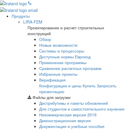
Продукты
LIRA-FEM
Проектирование и расчет строительных
конструкций
Обзор
Новые возможности
Cистемы и процессоры
Доступные нормы Еврокод
Применение программы
Сравнение расчетных программ
Избранные проекты
Верификация
Конфигурации и цены
Купить
Запросить
презентацию
Файлы для загрузки
Дистрибутивы и пакеты обновлений
Для студентов и самостоятельного изучения
Некоммерческая версия
2016
Демонстрационная версия
Документация и учебные пособия