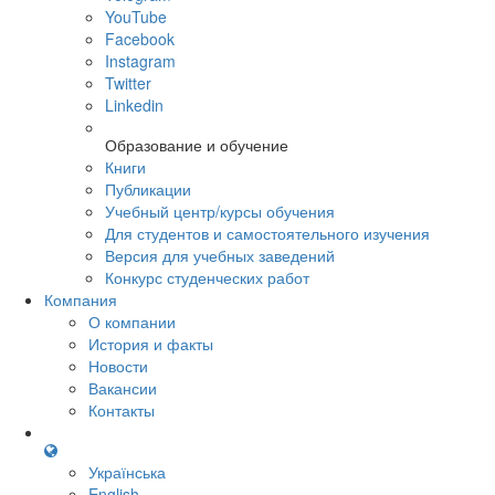
YouTube
Facebook
Instagram
Twitter
Linkedin
Образование и обучение
Книги
Публикации
Учебный центр/курсы обучения
Для студентов и самостоятельного изучения
Версия для учебных заведений
Конкурс студенческих работ
Компания
О компании
История и факты
Новости
Вакансии
Контакты
Українська
English