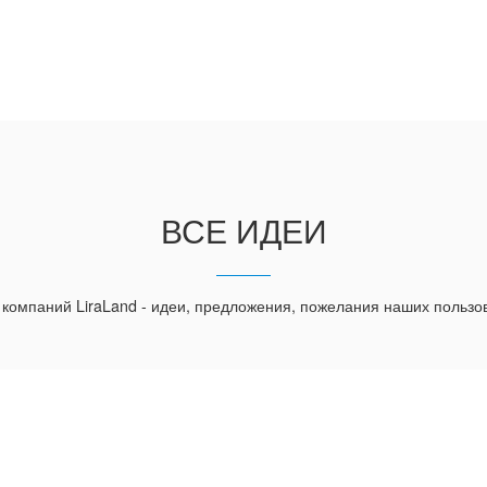
ВСЕ ИДЕИ
 компаний LiraLand - идеи, предложения, пожелания наших пользо