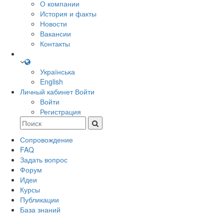
О компании
История и факты
Новости
Вакансии
Контакты
Українська
English
Личный кабинет
Войти
Войти
Регистрация
Сопровождение
FAQ
Задать вопрос
Форум
Идеи
Курсы
Публикации
База знаний