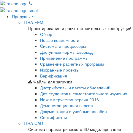
Продукты
LIRA-FEM
Проектирование и расчет строительных конструкций
Обзор
Новые возможности
Cистемы и процессоры
Доступные нормы Еврокод
Применение программы
Сравнение расчетных программ
Избранные проекты
Верификация
Файлы для загрузки
Дистрибутивы и пакеты обновлений
Для студентов и самостоятельного изучения
Некоммерческая версия
2016
Демонстрационная версия
Документация и учебные пособия
Сертификаты
LIRA-CAD
Система параметрического 3D моделирования