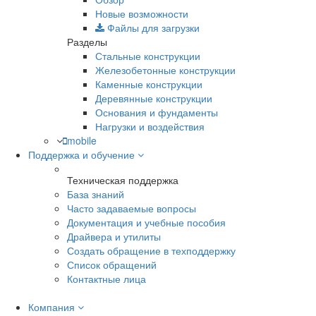
Новые возможности
Файлы для загрузки
Разделы
Стальные конструкции
Железобетонные конструкции
Каменные конструкции
Деревянные конструкции
Основания и фундаменты
Нагрузки и воздействия
mobile
Поддержка и обучение
Техническая поддержка
База знаний
Часто задаваемые вопросы
Документация и учебные пособия
Драйвера и утилиты
Создать обращение в техподдержку
Список обращений
Контактные лица
Компания