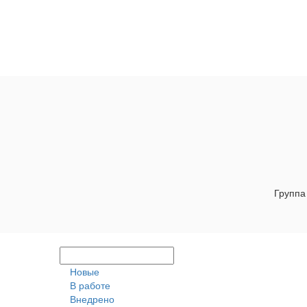
Группа
Новые
В работе
Внедрено