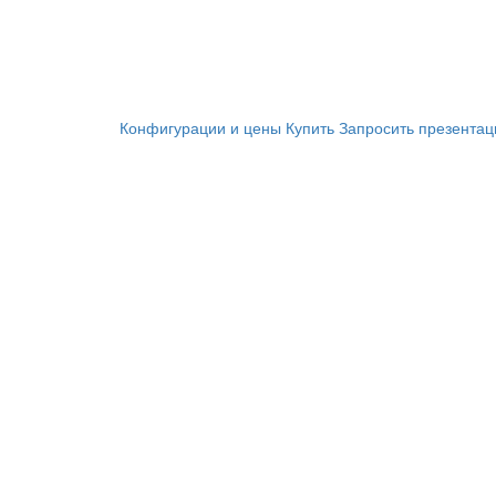
Конфигурации и цены
Купить
Запросить презента