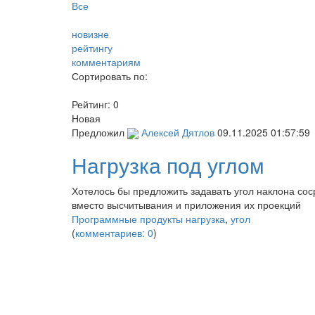
Все
новизне
рейтингу
комментариям
Сортировать по:
Рейтинг:
0
Новая
Предложил
Алексей Дятлов
09.11.2025 01:57:59
Нагрузка под углом
Хотелось бы предложить задавать угол наклона сос
вместо высчитывания и приложения их проекций
Программные продукты
нагрузка
,
угол
(
комментариев: 0
)