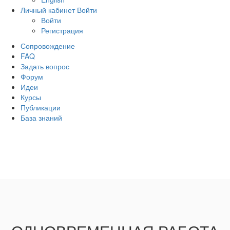
Личный кабинет
Войти
Войти
Регистрация
Сопровождение
FAQ
Задать вопрос
Форум
Идеи
Курсы
Публикации
База знаний