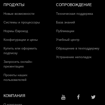
ПРОДУКТЫ
СОПРОВОЖДЕНИЕ
Новые возможности
Техническая поддержка
Системы и процессоры
База знаний
Нормы Еврокод
Публикации
Конфигурации и цены
Учебный центр
Купить или оформить
Обращение в техподдержку
подписку
Устранение неполадок
Запросить онлайн-
презентацию
Проекты наших
пользователей
КОМПАНИЯ
О компании