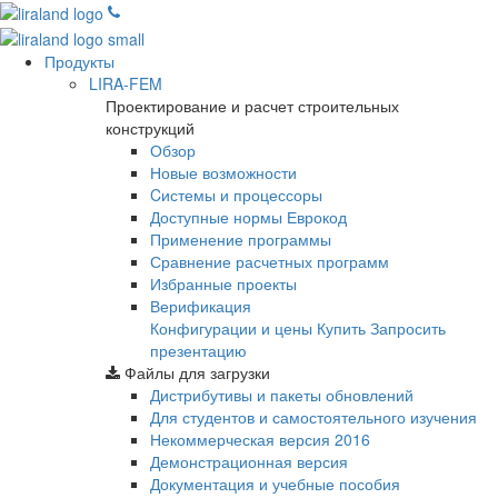
Продукты
LIRA-FEM
Проектирование и расчет строительных
конструкций
Обзор
Новые возможности
Cистемы и процессоры
Доступные нормы Еврокод
Применение программы
Сравнение расчетных программ
Избранные проекты
Верификация
Конфигурации и цены
Купить
Запросить
презентацию
Файлы для загрузки
Дистрибутивы и пакеты обновлений
Для студентов и самостоятельного изучения
Некоммерческая версия
2016
Демонстрационная версия
Документация и учебные пособия