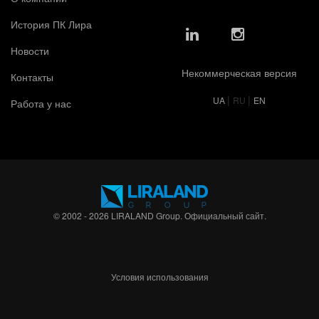
История ПК Лира
Новости
Некоммерческая версия
Контакты
|
|
UA
RU
EN
Работа у нас
© 2002 - 2026 LIRALAND Group. Официальный сайт.
Условия использования