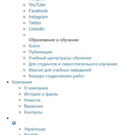
YouTube
Facebook
Instagram
Twitter
Linkedin
Образование и обучение
Книги
Публикации
Учебный центр/курсы обучения
Для студентов и самостоятельного изучения
Версия для учебных заведений
Конкурс студенческих работ
Компания
О компании
История и факты
Новости
Вакансии
Контакты
Українська
English