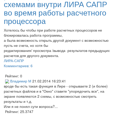
схемами внутри ЛИРА САПР
во время работы расчетного
процессора
Хотелось бы чтобы при работе расчетных процессоров не
блокировалась работа программы,
а была возможность открыть другой документ с возможностью
пусть не счета, но хотя бы
редактирования/ просмотра /вывода результатов предыдущих
расчетов для другого документа.
ЛИРА-САПР
Комментариев: 6
Рейтинг:
0
Владимир М
21.02.2014 16:23:41
вроде бы есть такая функция в Лире - открываете 2 (и более)
расчетных файлов и в "Окно" ставите "упорядочить все", на
экране появляются 2 схемы, с возможностью смотреть
результаты и т.д.
Или я не понял сути вопроса?...
Рейтинг:
25.3747