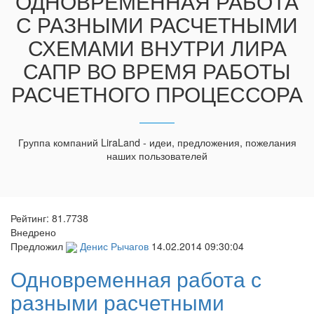
ОДНОВРЕМЕННАЯ РАБОТА
С РАЗНЫМИ РАСЧЕТНЫМИ
СХЕМАМИ ВНУТРИ ЛИРА
САПР ВО ВРЕМЯ РАБОТЫ
РАСЧЕТНОГО ПРОЦЕССОРА
Группа компаний LiraLand - идеи, предложения, пожелания
наших пользователей
Рейтинг:
81.7738
Внедрено
Предложил
Денис Рычагов
14.02.2014 09:30:04
Одновременная работа с
разными расчетными