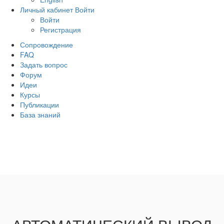
Личный кабинет
Войти
Войти
Регистрация
Сопровождение
FAQ
Задать вопрос
Форум
Идеи
Курсы
Публикации
База знаний