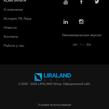
КОМПАНИЯ
О компании
История ПК Лира
Новости
Некоммерческая версия
Контакты
|
|
UA
RU
EN
Работа у нас
© 2002 - 2026 LIRALAND Group. Официальный сайт.
Условия использования