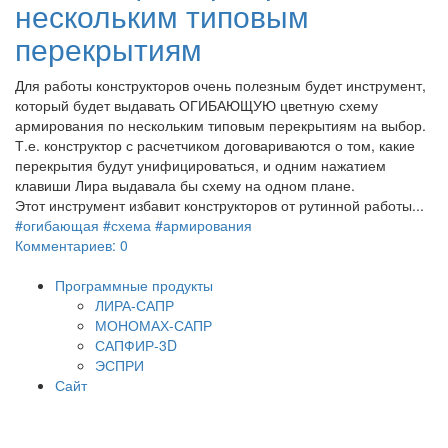
нескольким типовым
перекрытиям
Для работы конструкторов очень полезным будет инструмент,
который будет выдавать ОГИБАЮЩУЮ цветную схему
армирования по нескольким типовым перекрытиям на выбор.
Т.е. конструктор с расчетчиком договариваются о том, какие
перекрытия будут унифицироваться, и одним нажатием
клавиши Лира выдавала бы схему на одном плане.
Этот инструмент избавит конструкторов от рутинной работы...
#огибающая #схема #армирования
Комментариев: 0
Программные продукты
ЛИРА-САПР
МОНОМАХ-САПР
САПФИР-3D
ЭСПРИ
Сайт