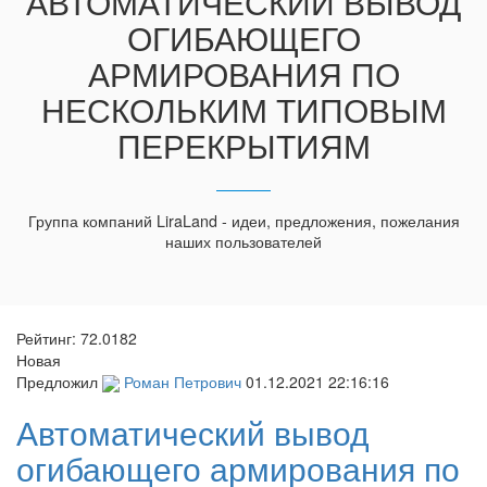
АВТОМАТИЧЕСКИЙ ВЫВОД
ОГИБАЮЩЕГО
АРМИРОВАНИЯ ПО
НЕСКОЛЬКИМ ТИПОВЫМ
ПЕРЕКРЫТИЯМ
Группа компаний LiraLand - идеи, предложения, пожелания
наших пользователей
Рейтинг:
72.0182
Новая
Предложил
Роман Петрович
01.12.2021 22:16:16
Автоматический вывод
огибающего армирования по