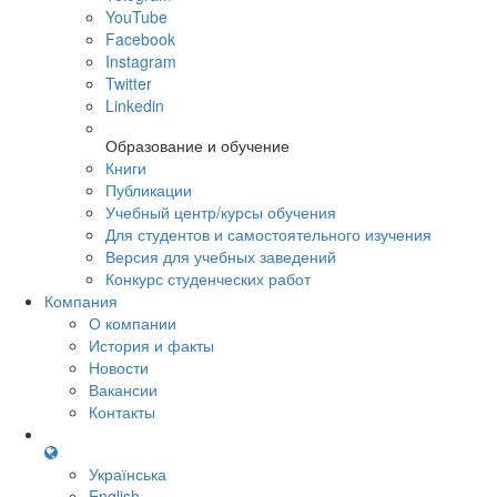
YouTube
Facebook
Instagram
Twitter
Linkedin
Образование и обучение
Книги
Публикации
Учебный центр/курсы обучения
Для студентов и самостоятельного изучения
Версия для учебных заведений
Конкурс студенческих работ
Компания
О компании
История и факты
Новости
Вакансии
Контакты
Українська
English