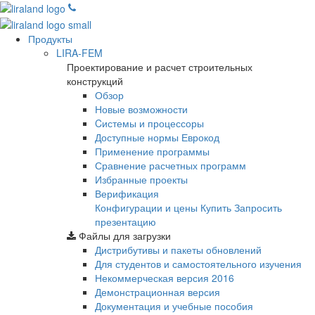
Продукты
LIRA-FEM
Проектирование и расчет строительных
конструкций
Обзор
Новые возможности
Cистемы и процессоры
Доступные нормы Еврокод
Применение программы
Сравнение расчетных программ
Избранные проекты
Верификация
Конфигурации и цены
Купить
Запросить
презентацию
Файлы для загрузки
Дистрибутивы и пакеты обновлений
Для студентов и самостоятельного изучения
Некоммерческая версия
2016
Демонстрационная версия
Документация и учебные пособия