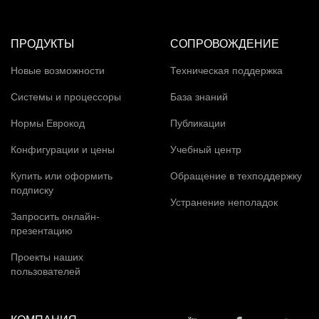
ПРОДУКТЫ
СОПРОВОЖДЕНИЕ
Новые возможности
Техническая поддержка
Системы и процессоры
База знаний
Нормы Еврокод
Публикации
Конфигурации и цены
Учебный центр
Купить или оформить
Обращение в техподдержку
подписку
Устранение неполадок
Запросить онлайн-
презентацию
Проекты наших
пользователей