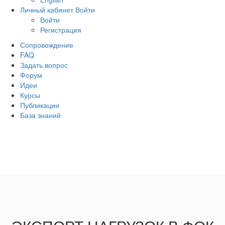
Личный кабинет
Войти
Войти
Регистрация
Сопровождение
FAQ
Задать вопрос
Форум
Идеи
Курсы
Публикации
База знаний