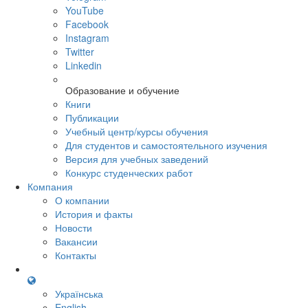
YouTube
Facebook
Instagram
Twitter
Linkedin
Образование и обучение
Книги
Публикации
Учебный центр/курсы обучения
Для студентов и самостоятельного изучения
Версия для учебных заведений
Конкурс студенческих работ
Компания
О компании
История и факты
Новости
Вакансии
Контакты
Українська
English