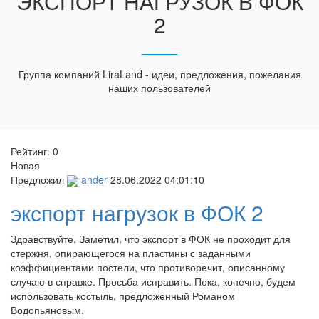
ЭКСПОРТ НАГРУЗОК В ФОК
2
Группа компаний LiraLand - идеи, предложения, пожелания
наших пользователей
Рейтинг:
0
Новая
Предложил
ander
28.06.2022 04:01:10
экспорт нагрузок в ФОК 2
Здравствуйте. Заметил, что экспорт в ФОК не проходит для
стержня, опирающегося на пластины с заданными
коэффициентами постели, что противоречит, описанному
случаю в справке. Просьба исправить. Пока, конечно, будем
использовать костыль, предложенный Романом
Водопьяновым.