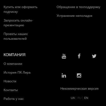
Купить или оформить
Обращение в техподдержку
подписку
Устранение неполадок
Запросить онлайн-
презентацию
Проекты наших
пользователей
КОМПАНИЯ
О компании
История ПК Лира
Новости
Некоммерческая версия
Контакты
|
|
UA
RU
EN
Работа у нас