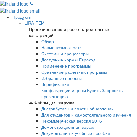
Продукты
LIRA-FEM
Проектирование и расчет строительных
конструкций
Обзор
Новые возможности
Cистемы и процессоры
Доступные нормы Еврокод
Применение программы
Сравнение расчетных программ
Избранные проекты
Верификация
Конфигурации и цены
Купить
Запросить
презентацию
Файлы для загрузки
Дистрибутивы и пакеты обновлений
Для студентов и самостоятельного изучения
Некоммерческая версия
2016
Демонстрационная версия
Документация и учебные пособия