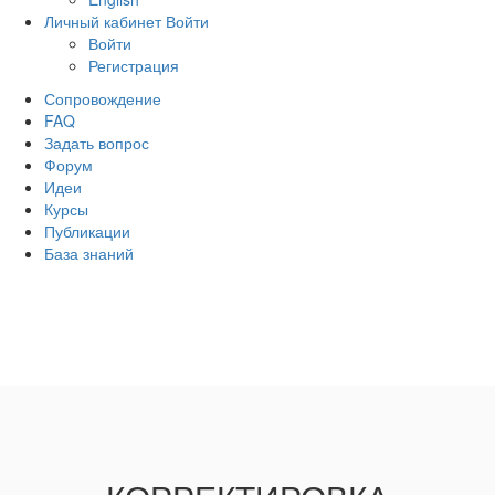
Личный кабинет
Войти
Войти
Регистрация
Сопровождение
FAQ
Задать вопрос
Форум
Идеи
Курсы
Публикации
База знаний