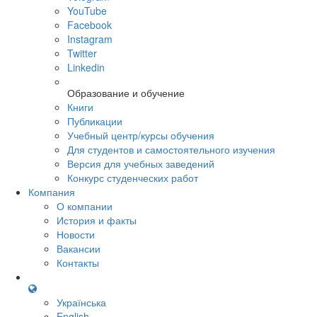
YouTube
Facebook
Instagram
Twitter
Linkedin
Образование и обучение
Книги
Публикации
Учебный центр/курсы обучения
Для студентов и самостоятельного изучения
Версия для учебных заведений
Конкурс студенческих работ
Компания
О компании
История и факты
Новости
Вакансии
Контакты
Українська
English