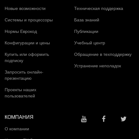
Новые возможности
Техническая поддержка
Системы и процессоры
База знаний
Нормы Еврокод
Публикации
Конфигурации и цены
Учебный центр
Купить или оформить
Обращение в техподдержку
подписку
Устранение неполадок
Запросить онлайн-
презентацию
Проекты наших
пользователей
КОМПАНИЯ
О компании