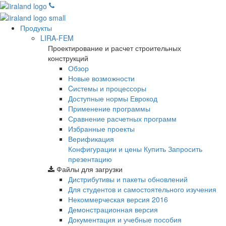
Продукты
LIRA-FEM
Проектирование и расчет строительных
конструкций
Обзор
Новые возможности
Cистемы и процессоры
Доступные нормы Еврокод
Применение программы
Сравнение расчетных программ
Избранные проекты
Верификация
Конфигурации и цены
Купить
Запросить
презентацию
Файлы для загрузки
Дистрибутивы и пакеты обновлений
Для студентов и самостоятельного изучения
Некоммерческая версия
2016
Демонстрационная версия
Документация и учебные пособия