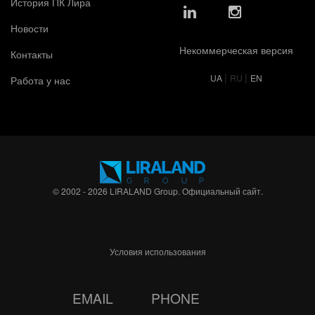
История ПК Лира
Новости
Некоммерческая версия
Контакты
|
|
UA
RU
EN
Работа у нас
© 2002 - 2026 LIRALAND Group. Официальный сайт.
Условия использования
EMAIL
PHONE