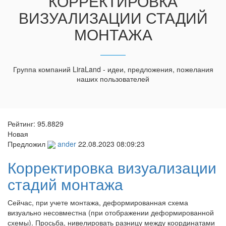
КОРРЕКТИРОВКА
ВИЗУАЛИЗАЦИИ СТАДИЙ
МОНТАЖА
Группа компаний LiraLand - идеи, предложения, пожелания
наших пользователей
Рейтинг:
95.8829
Новая
Предложил
ander
22.08.2023 08:09:23
Корректировка визуализации
стадий монтажа
Сейчас, при учете монтажа, деформированная схема
визуально несовместна (при отображении деформированной
схемы). Просьба, нивелировать разницу между координатами