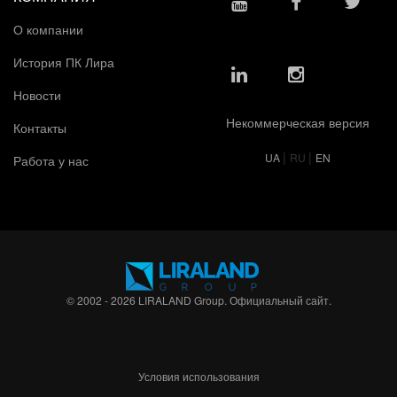
О компании
История ПК Лира
Новости
Некоммерческая версия
Контакты
|
|
UA
RU
EN
Работа у нас
© 2002 - 2026 LIRALAND Group. Официальный сайт.
Условия использования