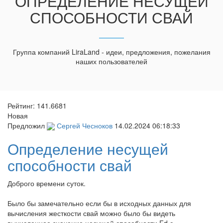
ОПРЕДЕЛЕНИЕ НЕСУЩЕЙ
СПОСОБНОСТИ СВАЙ
Группа компаний LiraLand - идеи, предложения, пожелания
наших пользователей
Рейтинг:
141.6681
Новая
Предложил
Сергей Чесноков
14.02.2024 06:18:33
Определение несущей
способности свай
Доброго времени суток.
Было бы замечательно если бы в исходных данных для
вычисления жесткости свай можно было бы видеть