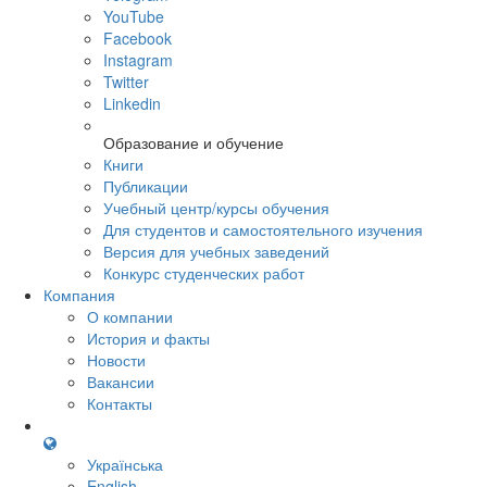
YouTube
Facebook
Instagram
Twitter
Linkedin
Образование и обучение
Книги
Публикации
Учебный центр/курсы обучения
Для студентов и самостоятельного изучения
Версия для учебных заведений
Конкурс студенческих работ
Компания
О компании
История и факты
Новости
Вакансии
Контакты
Українська
English