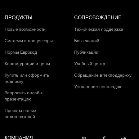
ПРОДУКТЫ
СОПРОВОЖДЕНИЕ
Новые возможности
Техническая поддержка
Системы и процессоры
База знаний
Нормы Еврокод
Публикации
Конфигурации и цены
Учебный центр
Купить или оформить
Обращение в техподдержку
подписку
Устранение неполадок
Запросить онлайн-
презентацию
Проекты наших
пользователей
КОМПАНИЯ