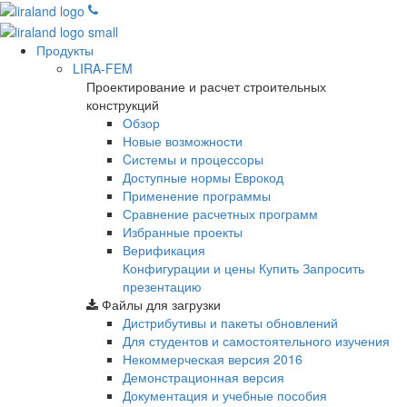
Продукты
LIRA-FEM
Проектирование и расчет строительных
конструкций
Обзор
Новые возможности
Cистемы и процессоры
Доступные нормы Еврокод
Применение программы
Сравнение расчетных программ
Избранные проекты
Верификация
Конфигурации и цены
Купить
Запросить
презентацию
Файлы для загрузки
Дистрибутивы и пакеты обновлений
Для студентов и самостоятельного изучения
Некоммерческая версия
2016
Демонстрационная версия
Документация и учебные пособия