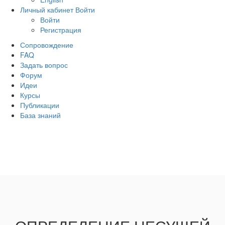
Личный кабинет
Войти
Войти
Регистрация
Сопровождение
FAQ
Задать вопрос
Форум
Идеи
Курсы
Публикации
База знаний