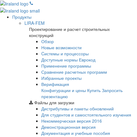
Продукты
LIRA-FEM
Проектирование и расчет строительных
конструкций
Обзор
Новые возможности
Cистемы и процессоры
Доступные нормы Еврокод
Применение программы
Сравнение расчетных программ
Избранные проекты
Верификация
Конфигурации и цены
Купить
Запросить
презентацию
Файлы для загрузки
Дистрибутивы и пакеты обновлений
Для студентов и самостоятельного изучения
Некоммерческая версия
2016
Демонстрационная версия
Документация и учебные пособия