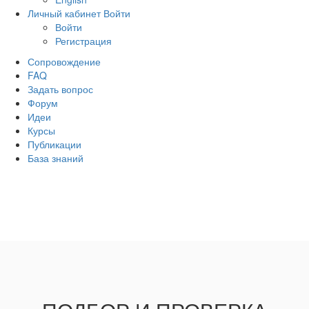
Личный кабинет
Войти
Войти
Регистрация
Сопровождение
FAQ
Задать вопрос
Форум
Идеи
Курсы
Публикации
База знаний