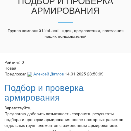
ПОДБОР И ПРОВЕРКА
АРМИРОВАНИЯ
Группа компаний LiraLand - идеи, предложения, пожелания
наших пользователей
Рейтинг:
0
Новая
Предложил
Алексей Дятлов
14.01.2025 23:50:09
Подбор и проверка
армирования
Здравствуйте,
Предлагаю добавить возможность сохранять результаты
подбора и проверки армирования после повторных расчетов
отдельных групп элементов с измененным армированием.