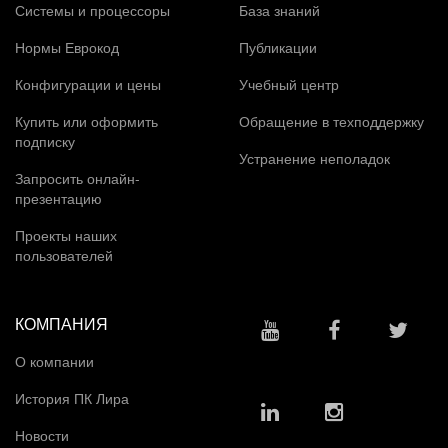
Системы и процессоры
База знаний
Нормы Еврокод
Публикации
Конфигурации и цены
Учебный центр
Купить или оформить
Обращение в техподдержку
подписку
Устранение неполадок
Запросить онлайн-
презентацию
Проекты наших
пользователей
КОМПАНИЯ
О компании
История ПК Лира
Новости