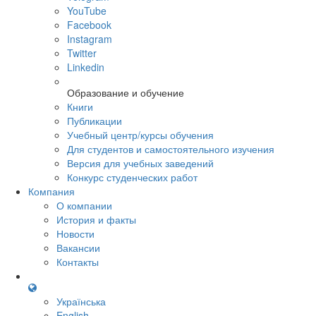
YouTube
Facebook
Instagram
Twitter
Linkedin
Образование и обучение
Книги
Публикации
Учебный центр/курсы обучения
Для студентов и самостоятельного изучения
Версия для учебных заведений
Конкурс студенческих работ
Компания
О компании
История и факты
Новости
Вакансии
Контакты
Українська
English