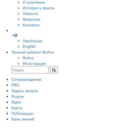
О компании
История и факты
Новости
Вакансии
Контакты
Українська
English
Личный кабинет
Войти
Войти
Регистрация
Сопровождение
FAQ
Задать вопрос
Форум
Идеи
Курсы
Публикации
База знаний