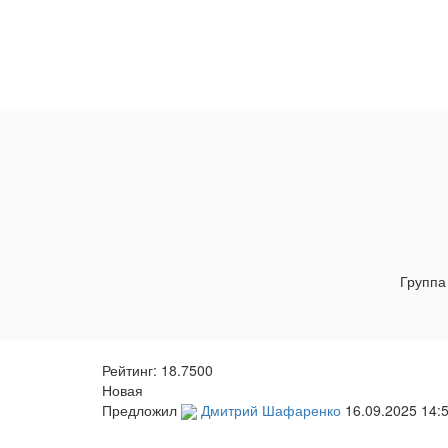
Группа
Рейтинг:
18.7500
Новая
Предложил
Дмитрий Шафаренко
16.09.2025 14: