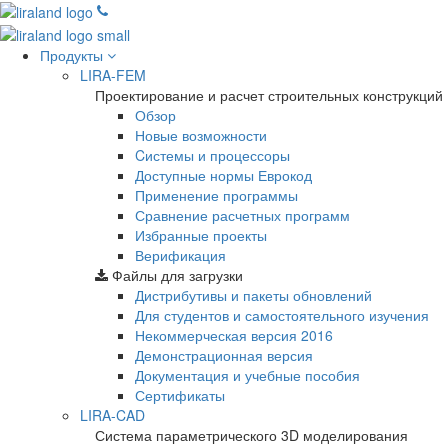
Продукты
LIRA-FEM
Проектирование и расчет строительных конструкций
Обзор
Новые возможности
Cистемы и процессоры
Доступные нормы Еврокод
Применение программы
Сравнение расчетных программ
Избранные проекты
Верификация
Файлы для загрузки
Дистрибутивы и пакеты обновлений
Для студентов и самостоятельного изучения
Некоммерческая версия
2016
Демонстрационная версия
Документация и учебные пособия
Сертификаты
LIRA-CAD
Система параметрического 3D моделирования