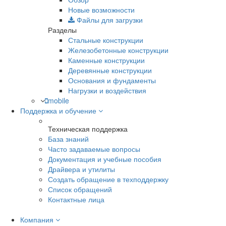
Новые возможности
Файлы для загрузки
Разделы
Стальные конструкции
Железобетонные конструкции
Каменные конструкции
Деревянные конструкции
Основания и фундаменты
Нагрузки и воздействия
mobile
Поддержка и обучение
Техническая поддержка
База знаний
Часто задаваемые вопросы
Документация и учебные пособия
Драйвера и утилиты
Создать обращение в техподдержку
Список обращений
Контактные лица
Компания