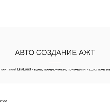
АВТО СОЗДАНИЕ АЖТ
 компаний LiraLand - идеи, предложения, пожелания наших пользо
58:33