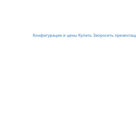
Конфигурации и цены
Купить
Запросить презента