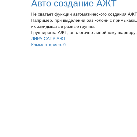
Авто создание АЖТ
Не хватает функции автоматического создания АЖТ
Например, при выделении баз колонн с примыкаю
их закидывать в разные группы.
Группировка АЖТ, аналогично линейному шарниру, 
ЛИРА-САПР
АЖТ
Комментариев: 0