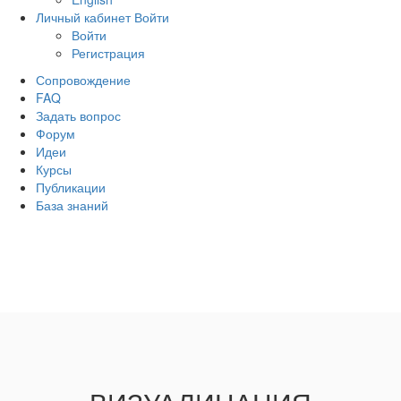
Личный кабинет
Войти
Войти
Регистрация
Сопровождение
FAQ
Задать вопрос
Форум
Идеи
Курсы
Публикации
База знаний