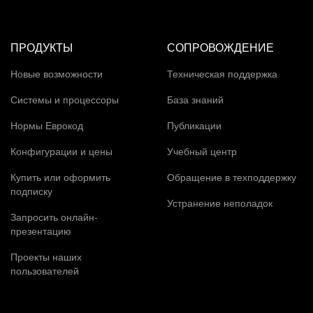
ПРОДУКТЫ
СОПРОВОЖДЕНИЕ
Новые возможности
Техническая поддержка
Системы и процессоры
База знаний
Нормы Еврокод
Публикации
Конфигурации и цены
Учебный центр
Купить или оформить
Обращение в техподдержку
подписку
Устранение неполадок
Запросить онлайн-
презентацию
Проекты наших
пользователей