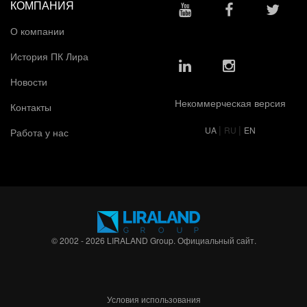
КОМПАНИЯ
О компании
История ПК Лира
Новости
Некоммерческая версия
Контакты
|
|
UA
RU
EN
Работа у нас
© 2002 - 2026 LIRALAND Group. Официальный сайт.
Условия использования