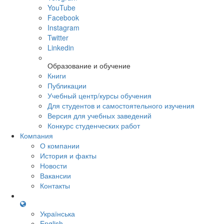
YouTube
Facebook
Instagram
Twitter
Linkedin
Образование и обучение
Книги
Публикации
Учебный центр/курсы обучения
Для студентов и самостоятельного изучения
Версия для учебных заведений
Конкурс студенческих работ
Компания
О компании
История и факты
Новости
Вакансии
Контакты
Українська
English