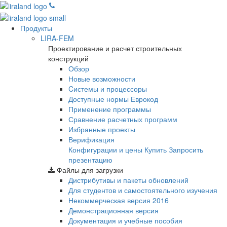
Продукты
LIRA-FEM
Проектирование и расчет строительных
конструкций
Обзор
Новые возможности
Cистемы и процессоры
Доступные нормы Еврокод
Применение программы
Сравнение расчетных программ
Избранные проекты
Верификация
Конфигурации и цены
Купить
Запросить
презентацию
Файлы для загрузки
Дистрибутивы и пакеты обновлений
Для студентов и самостоятельного изучения
Некоммерческая версия
2016
Демонстрационная версия
Документация и учебные пособия