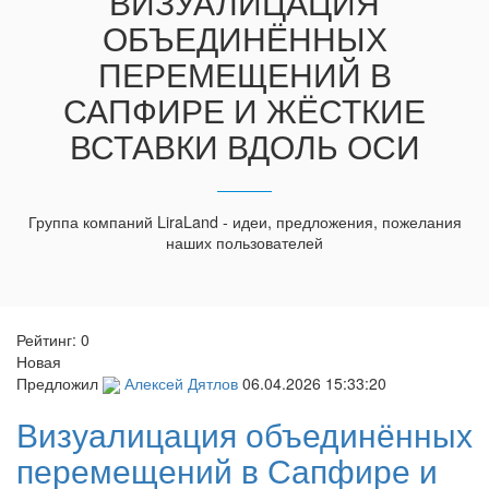
ВИЗУАЛИЦАЦИЯ
ОБЪЕДИНЁННЫХ
ПЕРЕМЕЩЕНИЙ В
САПФИРЕ И ЖЁСТКИЕ
ВСТАВКИ ВДОЛЬ ОСИ
Группа компаний LiraLand - идеи, предложения, пожелания
наших пользователей
Рейтинг:
0
Новая
Предложил
Алексей Дятлов
06.04.2026 15:33:20
Визуалицация объединённых
перемещений в Сапфире и