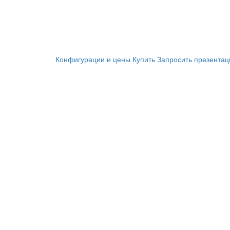
Конфигурации и цены
Купить
Запросить презента