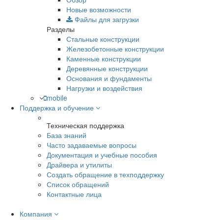
Новые возможности
Файлы для загрузки
Разделы
Стальные конструкции
Железобетонные конструкции
Каменные конструкции
Деревянные конструкции
Основания и фундаменты
Нагрузки и воздействия
mobile
Поддержка и обучение
Техническая поддержка
База знаний
Часто задаваемые вопросы
Документация и учебные пособия
Драйвера и утилиты
Создать обращение в техподдержку
Список обращений
Контактные лица
Компания