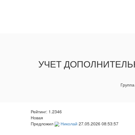
УЧЕТ ДОПОЛНИТЕЛЬ
Группа
Рейтинг:
1.2346
Новая
Предложил
Николай
27.05.2026 08:53:57