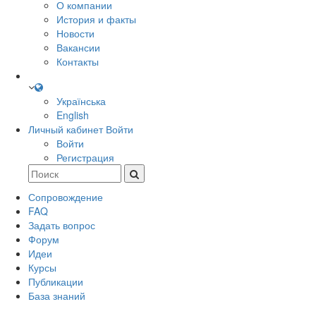
О компании
История и факты
Новости
Вакансии
Контакты
Українська
English
Личный кабинет
Войти
Войти
Регистрация
Сопровождение
FAQ
Задать вопрос
Форум
Идеи
Курсы
Публикации
База знаний