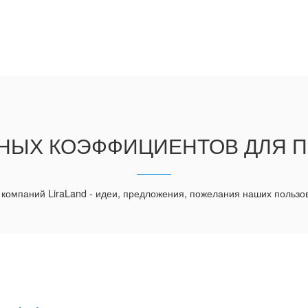
НЫХ КОЭФФИЦИЕНТОВ ДЛЯ 
 компаний LiraLand - идеи, предложения, пожелания наших пользо