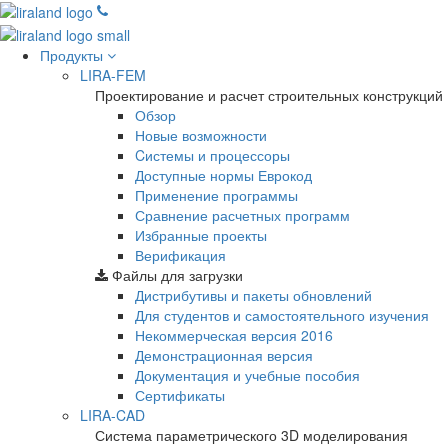
Продукты
LIRA-FEM
Проектирование и расчет строительных конструкций
Обзор
Новые возможности
Cистемы и процессоры
Доступные нормы Еврокод
Применение программы
Сравнение расчетных программ
Избранные проекты
Верификация
Файлы для загрузки
Дистрибутивы и пакеты обновлений
Для студентов и самостоятельного изучения
Некоммерческая версия
2016
Демонстрационная версия
Документация и учебные пособия
Сертификаты
LIRA-CAD
Система параметрического 3D моделирования