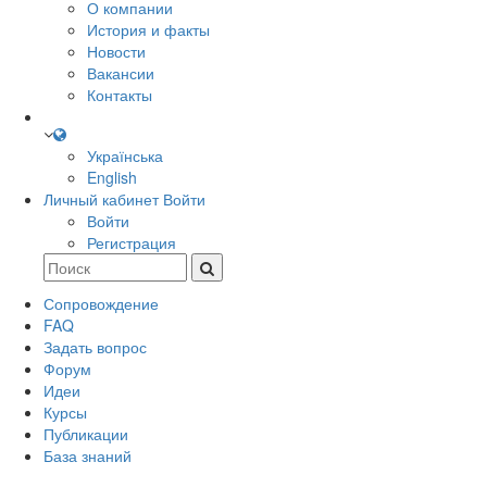
О компании
История и факты
Новости
Вакансии
Контакты
Українська
English
Личный кабинет
Войти
Войти
Регистрация
Сопровождение
FAQ
Задать вопрос
Форум
Идеи
Курсы
Публикации
База знаний