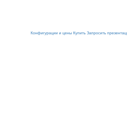
Конфигурации и цены
Купить
Запросить презента