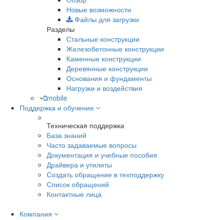
Новые возможности
Файлы для загрузки
Разделы
Стальные конструкции
Железобетонные конструкции
Каменные конструкции
Деревянные конструкции
Основания и фундаменты
Нагрузки и воздействия
mobile
Поддержка и обучение
Техническая поддержка
База знаний
Часто задаваемые вопросы
Документация и учебные пособия
Драйвера и утилиты
Создать обращение в техподдержку
Список обращений
Контактные лица
Компания