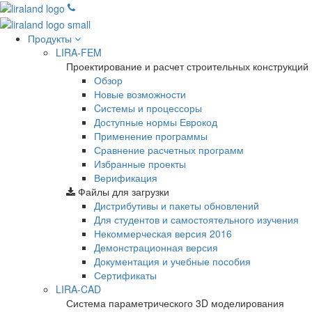
Продукты
LIRA-FEM
Проектирование и расчет строительных конструкций
Обзор
Новые возможности
Cистемы и процессоры
Доступные нормы Еврокод
Применение программы
Сравнение расчетных программ
Избранные проекты
Верификация
Файлы для загрузки
Дистрибутивы и пакеты обновлений
Для студентов и самостоятельного изучения
Некоммерческая версия
2016
Демонстрационная версия
Документация и учебные пособия
Сертификаты
LIRA-CAD
Система параметрического 3D моделирования