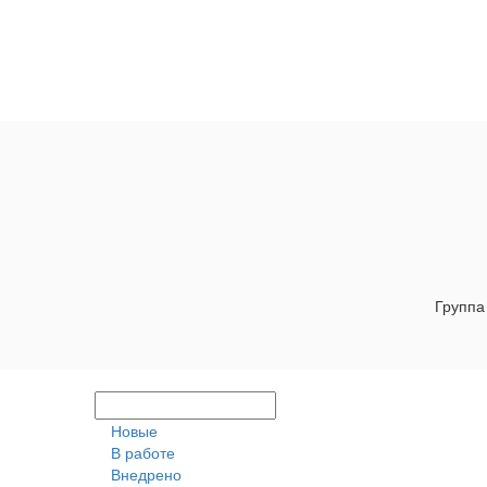
Группа
Новые
В работе
Внедрено