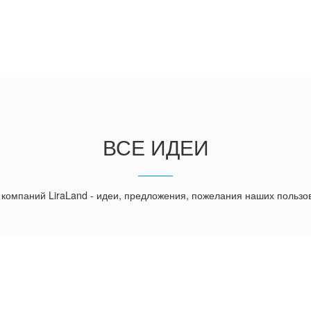
ВСЕ ИДЕИ
 компаний LiraLand - идеи, предложения, пожелания наших пользо