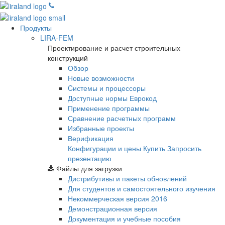
Продукты
LIRA-FEM
Проектирование и расчет строительных
конструкций
Обзор
Новые возможности
Cистемы и процессоры
Доступные нормы Еврокод
Применение программы
Сравнение расчетных программ
Избранные проекты
Верификация
Конфигурации и цены
Купить
Запросить
презентацию
Файлы для загрузки
Дистрибутивы и пакеты обновлений
Для студентов и самостоятельного изучения
Некоммерческая версия
2016
Демонстрационная версия
Документация и учебные пособия