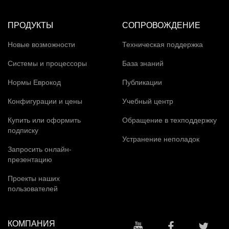
ПРОДУКТЫ
СОПРОВОЖДЕНИЕ
Новые возможности
Техническая поддержка
Системы и процессоры
База знаний
Нормы Еврокод
Публикации
Конфигурации и цены
Учебный центр
Купить или оформить
Обращение в техподдержку
подписку
Устранение неполадок
Запросить онлайн-
презентацию
Проекты наших
пользователей
КОМПАНИЯ