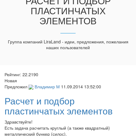
РАСЧЕТ И ПОДБОР
ПЛАСТИНЧАТЫХ
ЭЛЕМЕНТОВ
Группа компаний LiraLand - идеи, предложения, пожелания
наших пользователей
Рейтинг:
22.2190
Новая
Предложил
Владимир М
11.09.2014 13:52:00
Расчет и подбор
пластинчатых элементов
Здравствуйте!
Есть задача расчитать круглый (а также квадратный)
металлический бункер (силос).