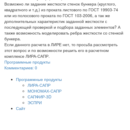
Возможно ли задание жесткости стенок бункера (круглого,
квадратного и т.д.) из проката листового по ГОСТ 19903-74
или из полосового проката по ГОСТ 103-2006, а так же
дополнительных характеристик заданной жесткости с
последующей проверкой и подбора заданных элементов? А
также возможность моделировать ребра жесткости со стенкой
бункера.
Если данного расчета в ЛИРЕ нет, то просьба рассмотреть
этот вопрос и по возможности решить его в расчетном
комплексе ЛИРА-САПР.
Программные продукты
Комментариев: 0
Программные продукты
ЛИРА-САПР
МОНОМАХ-САПР
САПФИР-3D
ЭСПРИ
Сайт