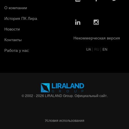
О компании
История ПК Лира
Новости
Некоммерческая версия
Контакты
|
|
UA
RU
EN
Работа у нас
© 2002 - 2026 LIRALAND Group. Официальный сайт.
Условия использования