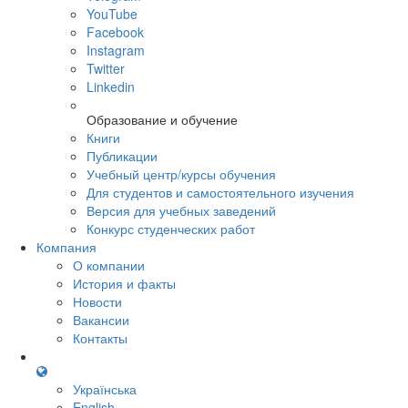
YouTube
Facebook
Instagram
Twitter
Linkedin
Образование и обучение
Книги
Публикации
Учебный центр/курсы обучения
Для студентов и самостоятельного изучения
Версия для учебных заведений
Конкурс студенческих работ
Компания
О компании
История и факты
Новости
Вакансии
Контакты
Українська
English