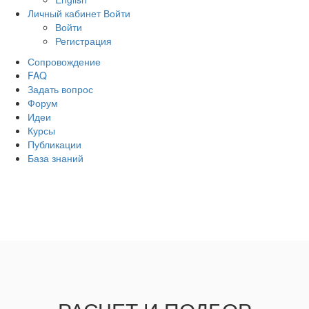
Личный кабинет
Войти
Войти
Регистрация
Сопровождение
FAQ
Задать вопрос
Форум
Идеи
Курсы
Публикации
База знаний