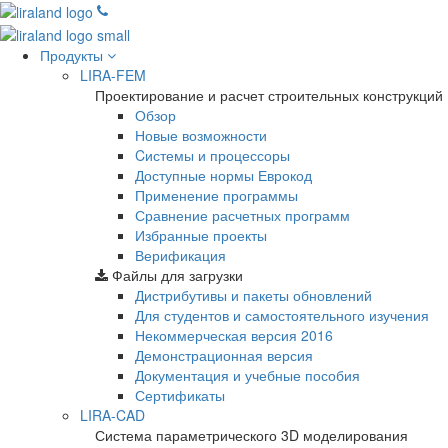
Продукты
LIRA-FEM
Проектирование и расчет строительных конструкций
Обзор
Новые возможности
Cистемы и процессоры
Доступные нормы Еврокод
Применение программы
Сравнение расчетных программ
Избранные проекты
Верификация
Файлы для загрузки
Дистрибутивы и пакеты обновлений
Для студентов и самостоятельного изучения
Некоммерческая версия
2016
Демонстрационная версия
Документация и учебные пособия
Сертификаты
LIRA-CAD
Система параметрического 3D моделирования