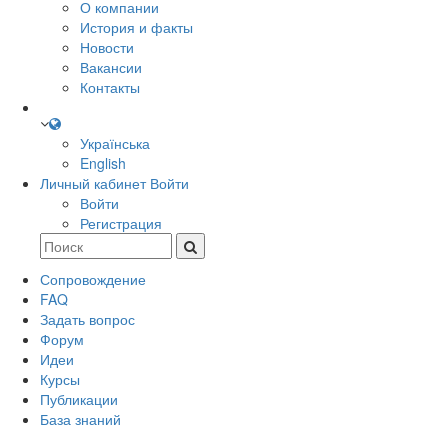
О компании
История и факты
Новости
Вакансии
Контакты
Українська
English
Личный кабинет
Войти
Войти
Регистрация
Сопровождение
FAQ
Задать вопрос
Форум
Идеи
Курсы
Публикации
База знаний