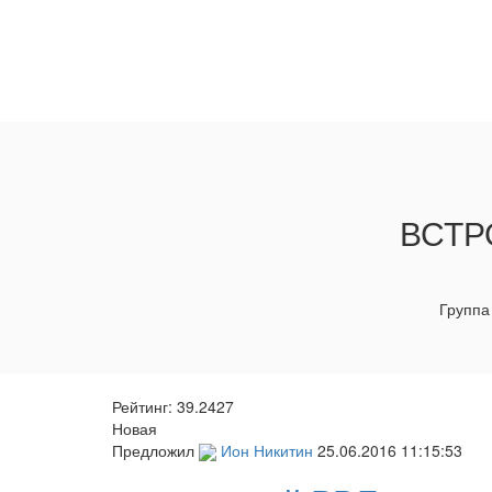
ВСТР
Группа
Рейтинг:
39.2427
Новая
Предложил
Ион Никитин
25.06.2016 11:15:53