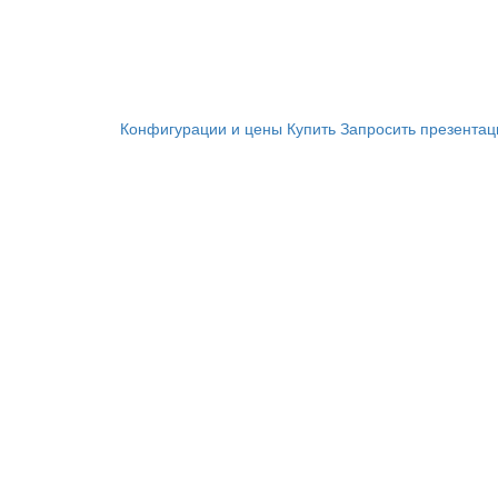
Конфигурации и цены
Купить
Запросить презента