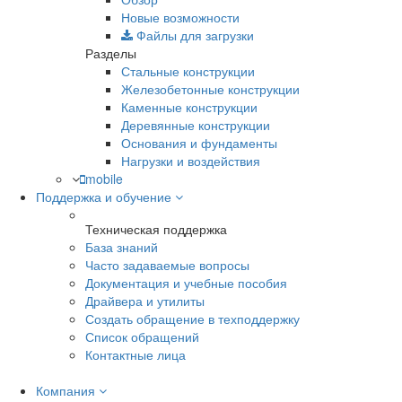
Новые возможности
Файлы для загрузки
Разделы
Стальные конструкции
Железобетонные конструкции
Каменные конструкции
Деревянные конструкции
Основания и фундаменты
Нагрузки и воздействия
mobile
Поддержка и обучение
Техническая поддержка
База знаний
Часто задаваемые вопросы
Документация и учебные пособия
Драйвера и утилиты
Создать обращение в техподдержку
Список обращений
Контактные лица
Компания